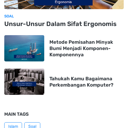
SOAL
Unsur-Unsur Dalam Sifat Ergonomis
Metode Pemisahan Minyak
Bumi Menjadi Komponen-
Komponennya
Tahukah Kamu Bagaimana
Perkembangan Komputer?
MAIN TAGS
Islam
Soal