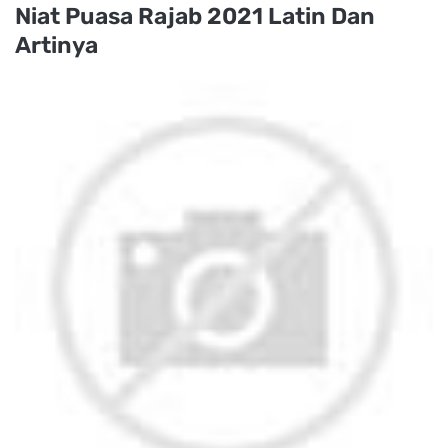
Niat Puasa Rajab 2021 Latin Dan
Artinya