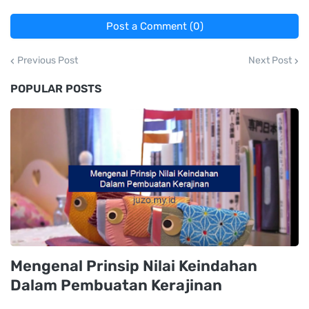
Post a Comment (0)
Previous Post
Next Post
POPULAR POSTS
Mengenal Prinsip Nilai Keindahan
Dalam Pembuatan Kerajinan