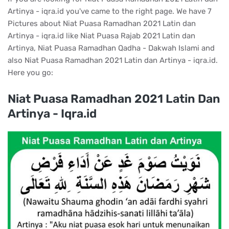
Artinya - iqra.id you've came to the right page. We have 7
Pictures about Niat Puasa Ramadhan 2021 Latin dan
Artinya - iqra.id like Niat Puasa Rajab 2021 Latin dan
Artinya, Niat Puasa Ramadhan Qadha - Dakwah Islami and
also Niat Puasa Ramadhan 2021 Latin dan Artinya - iqra.id.
Here you go:
Niat Puasa Ramadhan 2021 Latin Dan
Artinya - Iqra.id