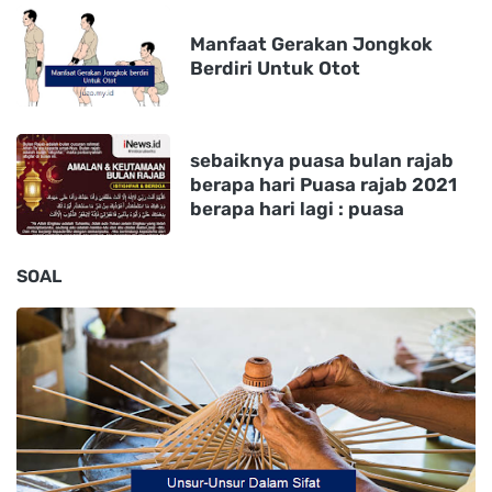
Manfaat Gerakan Jongkok
Berdiri Untuk Otot
sebaiknya puasa bulan rajab
berapa hari Puasa rajab 2021
berapa hari lagi : puasa
SOAL