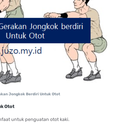
kan Jongkok Berdiri Untuk Otot
k Otot
faat untuk penguatan otot kaki.