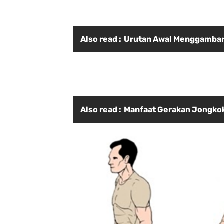
Also read :
Urutan Awal Menggambar
Also read :
Manfaat Gerakan Jongkok