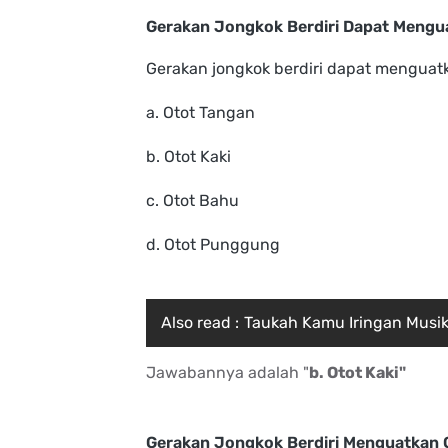
Gerakan Jongkok Berdiri Dapat Mengu
Gerakan jongkok berdiri dapat menguat
a. Otot Tangan
b. Otot Kaki
c. Otot Bahu
d. Otot Punggung
Also read :
Taukah Kamu Iringan Musik
Jawabannya adalah "
b. Otot Kaki"
Gerakan Jongkok Berdiri Menguatkan 