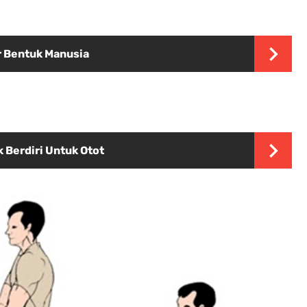
 Bentuk Manusia
 Berdiri Untuk Otot