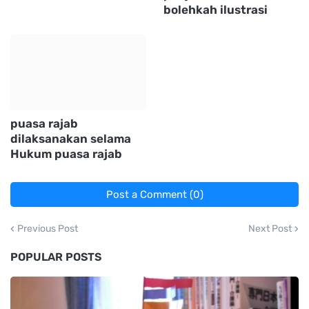
bolehkah ilustrasi
puasa rajab
dilaksanakan selama
Hukum puasa rajab
Post a Comment (0)
Previous Post
Next Post
POPULAR POSTS