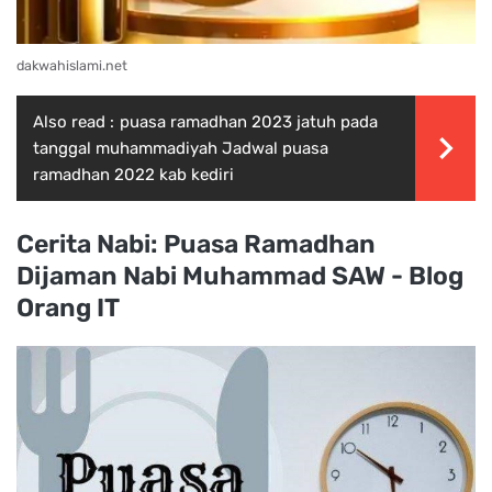
dakwahislami.net
Also read :
puasa ramadhan 2023 jatuh pada
tanggal muhammadiyah Jadwal puasa
ramadhan 2022 kab kediri
Cerita Nabi: Puasa Ramadhan
Dijaman Nabi Muhammad SAW - Blog
Orang IT