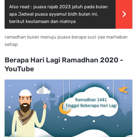
Also read :
puasa rajab 2023 jatuh pada bulan
apa Jadwal puasa ayyamul bidh bulan ini,
berikut keutamaan dan niatnya
ramadhan bulan menuju puasa berapa suci yaa marhaban
setiap
Berapa Hari Lagi Ramadhan 2020 -
YouTube