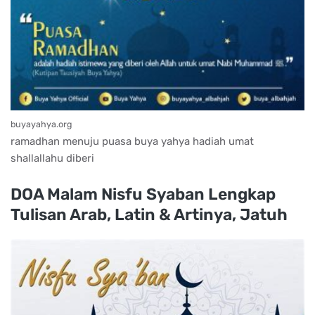
buyayahya.org
ramadhan menuju puasa buya yahya hadiah umat
shallallahu diberi
DOA Malam Nisfu Syaban Lengkap
Tulisan Arab, Latin & Artinya, Jatuh