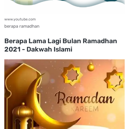
www.youtube.com
berapa ramadhan
Berapa Lama Lagi Bulan Ramadhan
2021 - Dakwah Islami