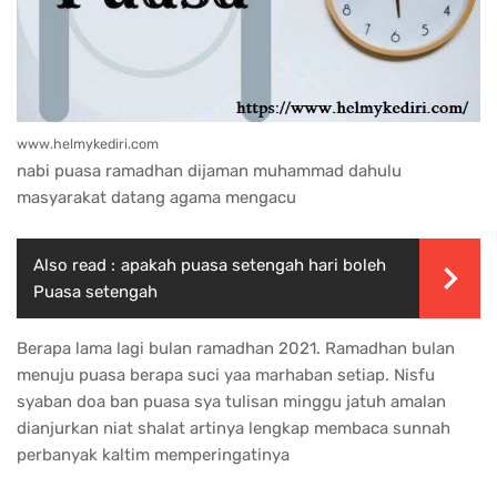
www.helmykediri.com
nabi puasa ramadhan dijaman muhammad dahulu
masyarakat datang agama mengacu
Also read :
apakah puasa setengah hari boleh
Puasa setengah
Berapa lama lagi bulan ramadhan 2021. Ramadhan bulan
menuju puasa berapa suci yaa marhaban setiap. Nisfu
syaban doa ban puasa sya tulisan minggu jatuh amalan
dianjurkan niat shalat artinya lengkap membaca sunnah
perbanyak kaltim memperingatinya