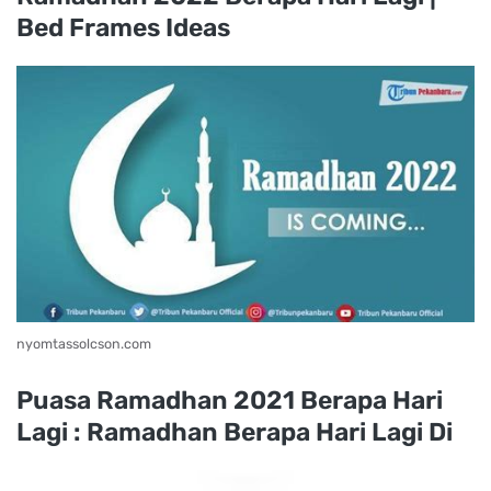
Bed Frames Ideas
nyomtassolcson.com
Puasa Ramadhan 2021 Berapa Hari
Lagi : Ramadhan Berapa Hari Lagi Di