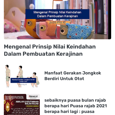
Mengenal Prinsip Nilai Keindahan
Dalam Pembuatan Kerajinan
Manfaat Gerakan Jongkok
Berdiri Untuk Otot
sebaiknya puasa bulan rajab
berapa hari Puasa rajab 2021
berapa hari lagi : puasa