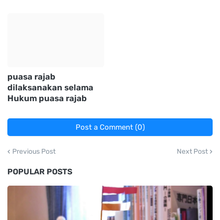
puasa rajab
dilaksanakan selama
Hukum puasa rajab
Post a Comment (0)
Previous Post
Next Post
POPULAR POSTS