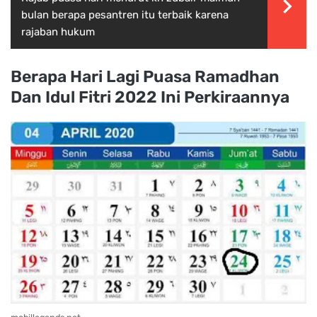
bulan berapa pesantren itu terbaik karena
rajaban hukum
Berapa Hari Lagi Puasa Ramadhan
Dan Idul Fitri 2022 Ini Perkiraannya