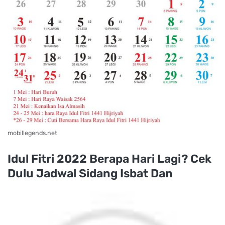
mobillegends.net
Idul Fitri 2022 Berapa Hari Lagi? Cek
Dulu Jadwal Sidang Isbat Dan