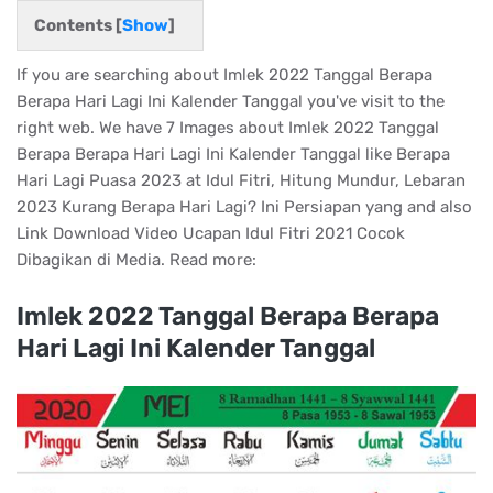
Contents [
Show
]
If you are searching about Imlek 2022 Tanggal Berapa
Berapa Hari Lagi Ini Kalender Tanggal you've visit to the
right web. We have 7 Images about Imlek 2022 Tanggal
Berapa Berapa Hari Lagi Ini Kalender Tanggal like Berapa
Hari Lagi Puasa 2023 at Idul Fitri, Hitung Mundur, Lebaran
2023 Kurang Berapa Hari Lagi? Ini Persiapan yang and also
Link Download Video Ucapan Idul Fitri 2021 Cocok
Dibagikan di Media. Read more:
Imlek 2022 Tanggal Berapa Berapa
Hari Lagi Ini Kalender Tanggal