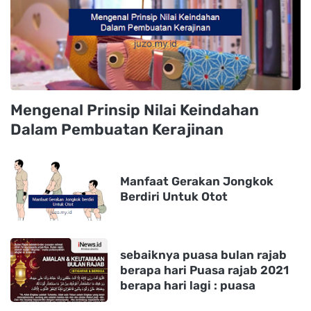
Mengenal Prinsip Nilai Keindahan
Dalam Pembuatan Kerajinan
Manfaat Gerakan Jongkok
Berdiri Untuk Otot
sebaiknya puasa bulan rajab
berapa hari Puasa rajab 2021
berapa hari lagi : puasa