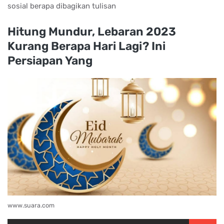
sosial berapa dibagikan tulisan
Hitung Mundur, Lebaran 2023
Kurang Berapa Hari Lagi? Ini
Persiapan Yang
www.suara.com