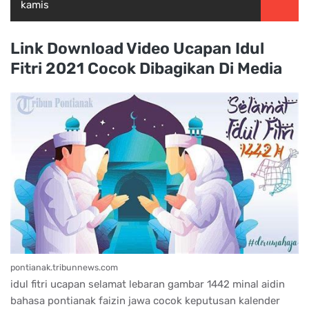
kamis
Link Download Video Ucapan Idul
Fitri 2021 Cocok Dibagikan Di Media
pontianak.tribunnews.com
idul fitri ucapan selamat lebaran gambar 1442 minal aidin
bahasa pontianak faizin jawa cocok keputusan kalender