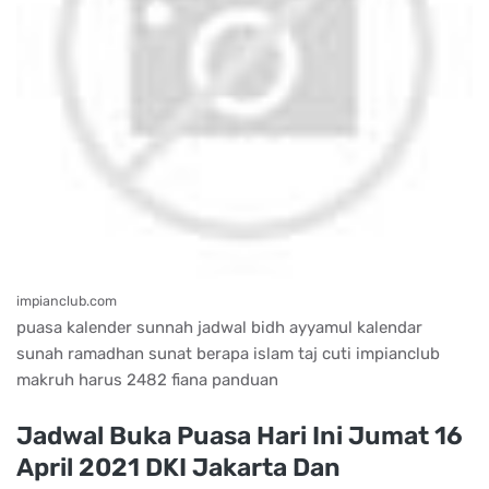
impianclub.com
puasa kalender sunnah jadwal bidh ayyamul kalendar
sunah ramadhan sunat berapa islam taj cuti impianclub
makruh harus 2482 fiana panduan
Jadwal Buka Puasa Hari Ini Jumat 16
April 2021 DKI Jakarta Dan