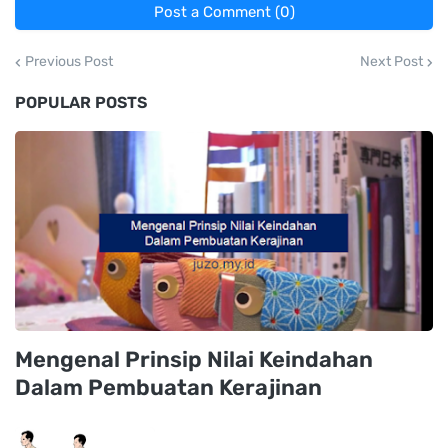
Post a Comment (0)
Previous Post
Next Post
POPULAR POSTS
Mengenal Prinsip Nilai Keindahan
Dalam Pembuatan Kerajinan