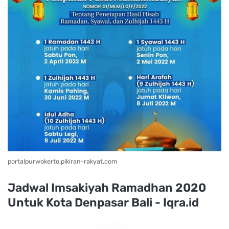
portalpurwokerto.pikiran-rakyat.com
Jadwal Imsakiyah Ramadhan 2020
Untuk Kota Denpasar Bali - Iqra.id