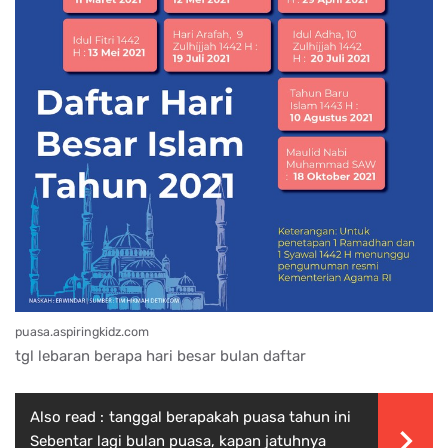
puasa.aspiringkidz.com
tgl lebaran berapa hari besar bulan daftar
Also read :
tanggal berapakah puasa tahun ini
Sebentar lagi bulan puasa, kapan jatuhnya