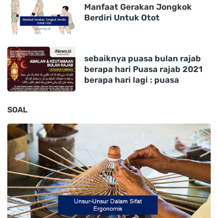
Manfaat Gerakan Jongkok
Berdiri Untuk Otot
sebaiknya puasa bulan rajab
berapa hari Puasa rajab 2021
berapa hari lagi : puasa
SOAL