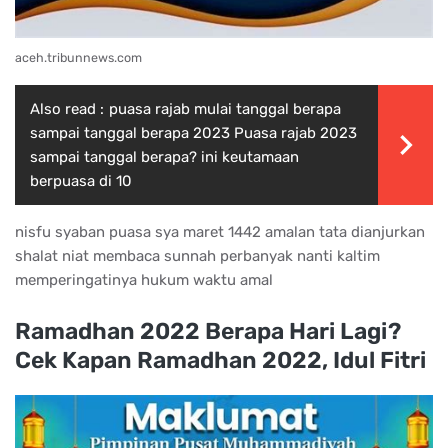
aceh.tribunnews.com
Also read :
puasa rajab mulai tanggal berapa
sampai tanggal berapa 2023 Puasa rajab 2023
sampai tanggal berapa? ini keutamaan
berpuasa di 10
nisfu syaban puasa sya maret 1442 amalan tata dianjurkan
shalat niat membaca sunnah perbanyak nanti kaltim
memperingatinya hukum waktu amal
Ramadhan 2022 Berapa Hari Lagi?
Cek Kapan Ramadhan 2022, Idul Fitri