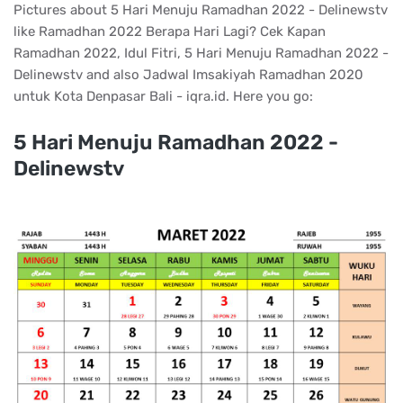
Pictures about 5 Hari Menuju Ramadhan 2022 - Delinewstv
like Ramadhan 2022 Berapa Hari Lagi? Cek Kapan
Ramadhan 2022, Idul Fitri, 5 Hari Menuju Ramadhan 2022 -
Delinewstv and also Jadwal Imsakiyah Ramadhan 2020
untuk Kota Denpasar Bali - iqra.id. Here you go:
5 Hari Menuju Ramadhan 2022 -
Delinewstv