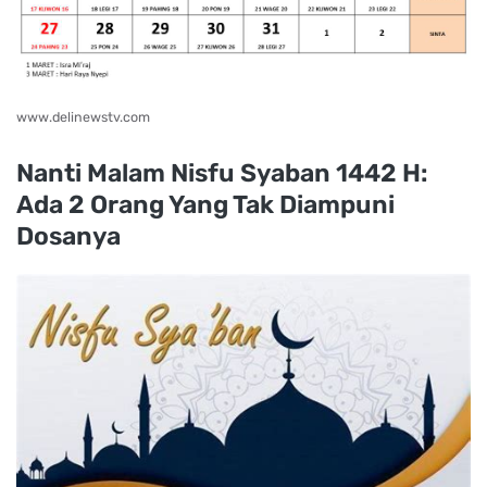
www.delinewstv.com
Nanti Malam Nisfu Syaban 1442 H:
Ada 2 Orang Yang Tak Diampuni
Dosanya