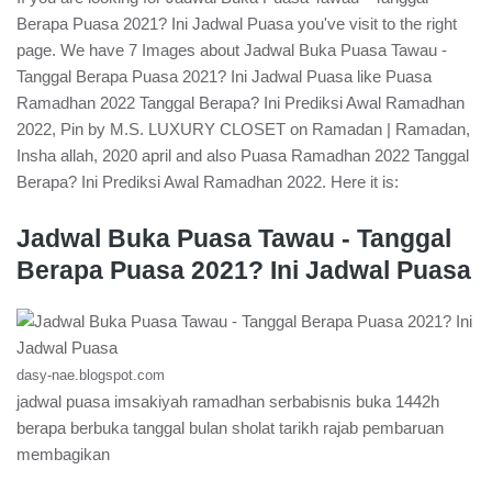
Berapa Puasa 2021? Ini Jadwal Puasa you've visit to the right
page. We have 7 Images about Jadwal Buka Puasa Tawau -
Tanggal Berapa Puasa 2021? Ini Jadwal Puasa like Puasa
Ramadhan 2022 Tanggal Berapa? Ini Prediksi Awal Ramadhan
2022, Pin by M.S. LUXURY CLOSET on Ramadan | Ramadan,
Insha allah, 2020 april and also Puasa Ramadhan 2022 Tanggal
Berapa? Ini Prediksi Awal Ramadhan 2022. Here it is:
Jadwal Buka Puasa Tawau - Tanggal
Berapa Puasa 2021? Ini Jadwal Puasa
dasy-nae.blogspot.com
jadwal puasa imsakiyah ramadhan serbabisnis buka 1442h
berapa berbuka tanggal bulan sholat tarikh rajab pembaruan
membagikan