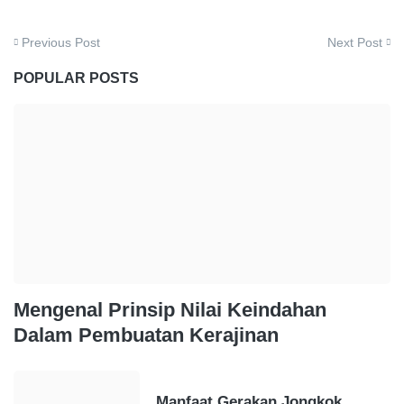
Previous Post
Next Post
POPULAR POSTS
Mengenal Prinsip Nilai Keindahan
Dalam Pembuatan Kerajinan
Manfaat Gerakan Jongkok