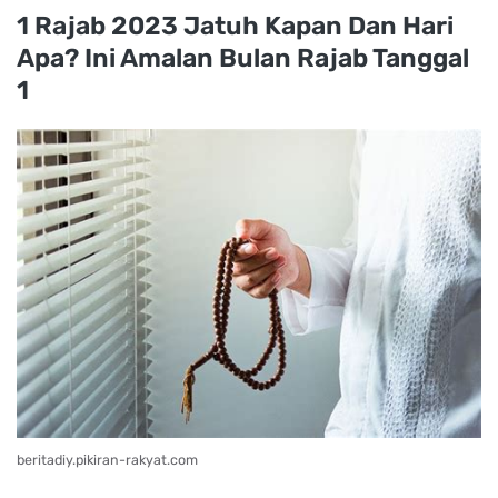
1 Rajab 2023 Jatuh Kapan Dan Hari
Apa? Ini Amalan Bulan Rajab Tanggal
1
beritadiy.pikiran-rakyat.com