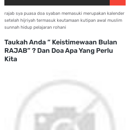
rajab sya puasa doa syaban memasuki merupakan kalender
setelah hijriyah termasuk keutamaan kutipan awal muslim
sunnah hidup pelajaran rohani
Taukah Anda “ Keistimewaan Bulan
RAJAB” ? Dan Doa Apa Yang Perlu
Kita