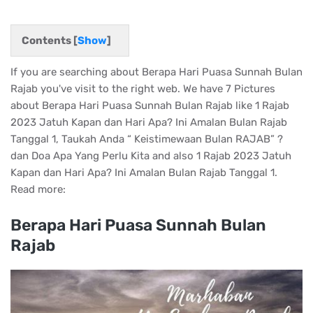
Contents [
Show
]
If you are searching about Berapa Hari Puasa Sunnah Bulan
Rajab you've visit to the right web. We have 7 Pictures
about Berapa Hari Puasa Sunnah Bulan Rajab like 1 Rajab
2023 Jatuh Kapan dan Hari Apa? Ini Amalan Bulan Rajab
Tanggal 1, Taukah Anda “ Keistimewaan Bulan RAJAB” ?
dan Doa Apa Yang Perlu Kita and also 1 Rajab 2023 Jatuh
Kapan dan Hari Apa? Ini Amalan Bulan Rajab Tanggal 1.
Read more:
Berapa Hari Puasa Sunnah Bulan
Rajab