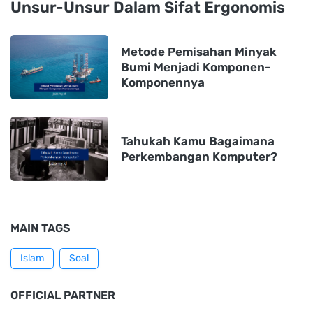
Unsur-Unsur Dalam Sifat Ergonomis
Metode Pemisahan Minyak
Bumi Menjadi Komponen-
Komponennya
Tahukah Kamu Bagaimana
Perkembangan Komputer?
MAIN TAGS
Islam
Soal
OFFICIAL PARTNER