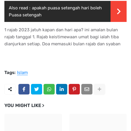
Also read :
apakah puasa setengah hari boleh
Puasa setengah
1 rajab 2023 jatuh kapan dan hari apa? ini amalan bulan
rajab tanggal 1. Rajab keistimewaan umat bagi ialah tiba
dianjurkan setiap. Doa memasuki bulan rajab dan syaban
Tags:
Islam
YOU MIGHT LIKE