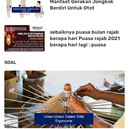
Manfaat Gerakan Jongkok
Berdiri Untuk Otot
sebaiknya puasa bulan rajab
berapa hari Puasa rajab 2021
berapa hari lagi : puasa
SOAL