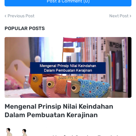
Post a Comment (0)
Previous Post
Next Post
POPULAR POSTS
Mengenal Prinsip Nilai Keindahan
Dalam Pembuatan Kerajinan