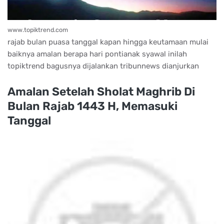
www.topiktrend.com
rajab bulan puasa tanggal kapan hingga keutamaan mulai
baiknya amalan berapa hari pontianak syawal inilah
topiktrend bagusnya dijalankan tribunnews dianjurkan
Amalan Setelah Sholat Maghrib Di
Bulan Rajab 1443 H, Memasuki
Tanggal