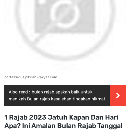
portalkudus.pikiran-rakyat.com
Also read :
bulan rajab apakah baik untuk
menikah Bulan rajab kesalehan tindakan nikmat
1 Rajab 2023 Jatuh Kapan Dan Hari
Apa? Ini Amalan Bulan Rajab Tanggal