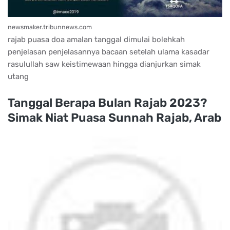
newsmaker.tribunnews.com
rajab puasa doa amalan tanggal dimulai bolehkah
penjelasan penjelasannya bacaan setelah ulama kasadar
rasulullah saw keistimewaan hingga dianjurkan simak
utang
Tanggal Berapa Bulan Rajab 2023?
Simak Niat Puasa Sunnah Rajab, Arab