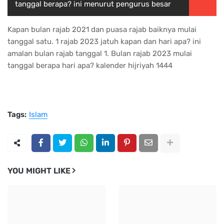
tanggal berapa? ini menurut pengurus besar
Kapan bulan rajab 2021 dan puasa rajab baiknya mulai
tanggal satu. 1 rajab 2023 jatuh kapan dan hari apa? ini
amalan bulan rajab tanggal 1. Bulan rajab 2023 mulai
tanggal berapa hari apa? kalender hijriyah 1444
Tags:
Islam
YOU MIGHT LIKE