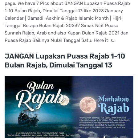
page. We have 7 Pics about JANGAN Lupakan Puasa Rajab
1-10 Bulan Rajab, Dimulai Tanggal 13 like 2023 January
Calendar | Jamadil Aakhir & Rajab Islamic Month | Hijri,
Tanggal Berapa Bulan Rajab 2023? Simak Niat Puasa
Sunnah Rajab, Arab and also Kapan Bulan Rajab 2021 dan
Puasa Rajab Baiknya Mulai Tanggal Satu. Here it is:
JANGAN Lupakan Puasa Rajab 1-10
Bulan Rajab, Dimulai Tanggal 13