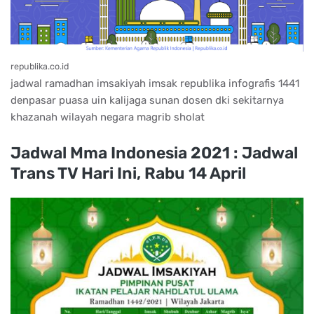
republika.co.id
jadwal ramadhan imsakiyah imsak republika infografis 1441
denpasar puasa uin kalijaga sunan dosen dki sekitarnya
khazanah wilayah negara magrib sholat
Jadwal Mma Indonesia 2021 : Jadwal
Trans TV Hari Ini, Rabu 14 April