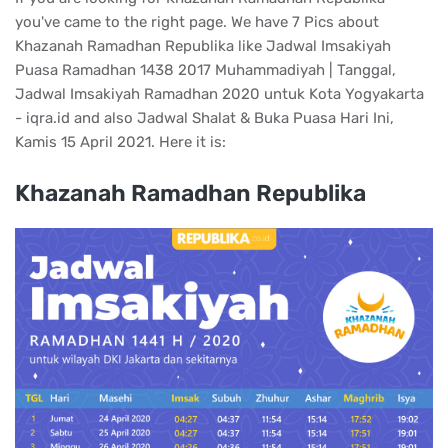
you've came to the right page. We have 7 Pics about
Khazanah Ramadhan Republika like Jadwal Imsakiyah
Puasa Ramadhan 1438 2017 Muhammadiyah | Tanggal,
Jadwal Imsakiyah Ramadhan 2020 untuk Kota Yogyakarta
- iqra.id and also Jadwal Shalat & Buka Puasa Hari Ini,
Kamis 15 April 2021. Here it is:
Khazanah Ramadhan Republika