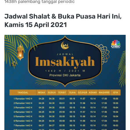
1438h palembang tanggal periodic
Jadwal Shalat & Buka Puasa Hari Ini,
Kamis 15 April 2021