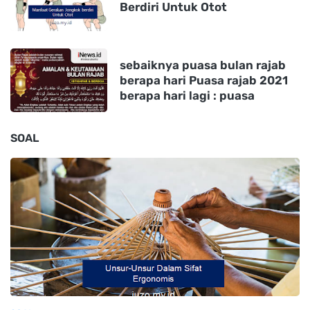
Berdiri Untuk Otot
sebaiknya puasa bulan rajab
berapa hari Puasa rajab 2021
berapa hari lagi : puasa
SOAL