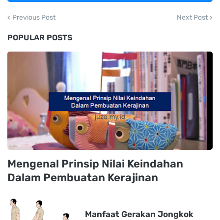
Previous Post
Next Post
POPULAR POSTS
Mengenal Prinsip Nilai Keindahan
Dalam Pembuatan Kerajinan
Manfaat Gerakan Jongkok