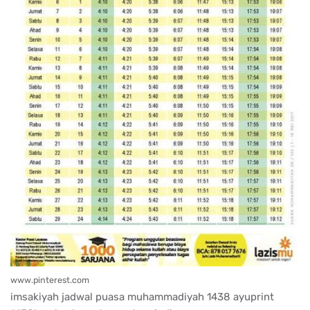
www.pinterest.com
imsakiyah jadwal puasa muhammadiyah 1438 ayuprint