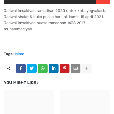
Jadwal imsakiyah ramadhan 2020 untuk kota yogyakarta.
Jadwal shalat & buka puasa hari ini, kamis 15 april 2021.
Jadwal imsakiyah puasa ramadhan 1438 2017
muhammadiyah
Tags:
Islam
YOU MIGHT LIKE