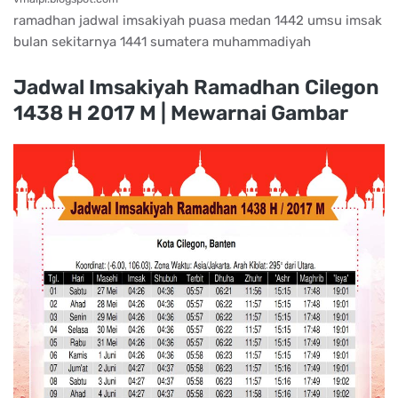
ramadhan jadwal imsakiyah puasa medan 1442 umsu imsak
bulan sekitarnya 1441 sumatera muhammadiyah
Jadwal Imsakiyah Ramadhan Cilegon
1438 H 2017 M | Mewarnai Gambar