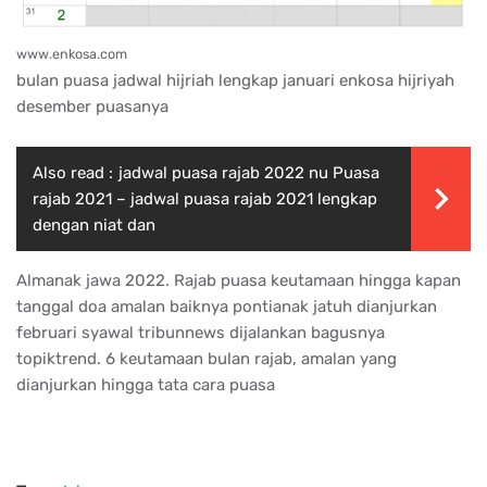
www.enkosa.com
bulan puasa jadwal hijriah lengkap januari enkosa hijriyah
desember puasanya
Also read :
jadwal puasa rajab 2022 nu Puasa
rajab 2021 – jadwal puasa rajab 2021 lengkap
dengan niat dan
Almanak jawa 2022. Rajab puasa keutamaan hingga kapan
tanggal doa amalan baiknya pontianak jatuh dianjurkan
februari syawal tribunnews dijalankan bagusnya
topiktrend. 6 keutamaan bulan rajab, amalan yang
dianjurkan hingga tata cara puasa