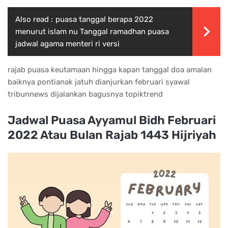
Also read :
puasa tanggal berapa 2022
menurut islam nu Tanggal ramadhan puasa
jadwal agama menteri ri versi
rajab puasa keutamaan hingga kapan tanggal doa amalan
baiknya pontianak jatuh dianjurkan februari syawal
tribunnews dijalankan bagusnya topiktrend
Jadwal Puasa Ayyamul Bidh Februari
2022 Atau Bulan Rajab 1443 Hijriyah