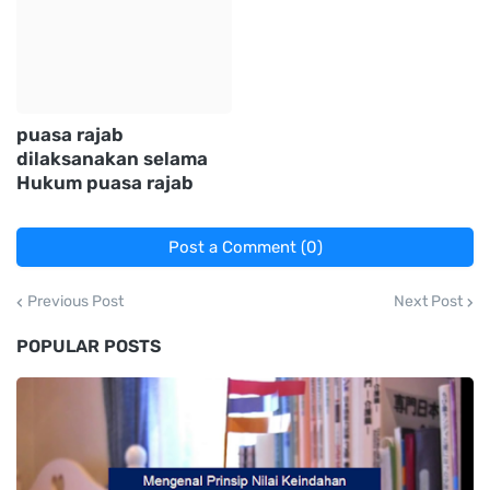
puasa rajab
dilaksanakan selama
Hukum puasa rajab
Post a Comment (0)
Previous Post
Next Post
POPULAR POSTS