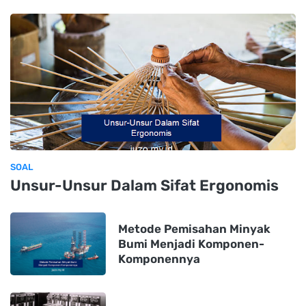
SOAL
Unsur-Unsur Dalam Sifat Ergonomis
Metode Pemisahan Minyak
Bumi Menjadi Komponen-
Komponennya