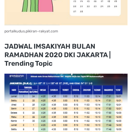
portalkudus.pikiran-rakyat.com
JADWAL IMSAKIYAH BULAN
RAMADHAN 2020 DKI JAKARTA |
Trending Topic