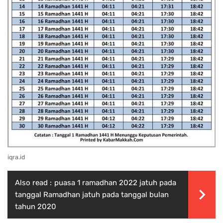
iqra.id
Also read :
puasa 1 ramadhan 2022 jatuh pada
tanggal Ramadhan jatuh pada tanggal bulan
tahun 2020