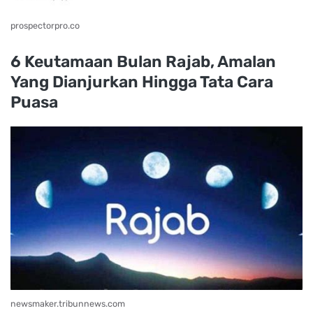
prospectorpro.co
6 Keutamaan Bulan Rajab, Amalan
Yang Dianjurkan Hingga Tata Cara
Puasa
newsmaker.tribunnews.com