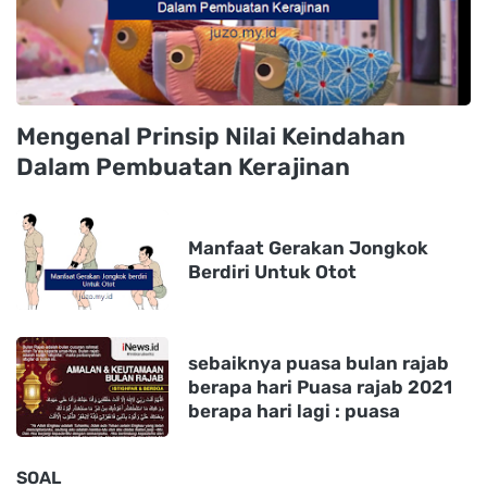
Mengenal Prinsip Nilai Keindahan
Dalam Pembuatan Kerajinan
Manfaat Gerakan Jongkok
Berdiri Untuk Otot
sebaiknya puasa bulan rajab
berapa hari Puasa rajab 2021
berapa hari lagi : puasa
SOAL