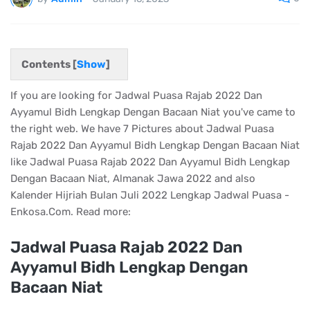
Contents [
Show
]
If you are looking for Jadwal Puasa Rajab 2022 Dan
Ayyamul Bidh Lengkap Dengan Bacaan Niat you've came to
the right web. We have 7 Pictures about Jadwal Puasa
Rajab 2022 Dan Ayyamul Bidh Lengkap Dengan Bacaan Niat
like Jadwal Puasa Rajab 2022 Dan Ayyamul Bidh Lengkap
Dengan Bacaan Niat, Almanak Jawa 2022 and also
Kalender Hijriah Bulan Juli 2022 Lengkap Jadwal Puasa -
Enkosa.Com. Read more:
Jadwal Puasa Rajab 2022 Dan
Ayyamul Bidh Lengkap Dengan
Bacaan Niat