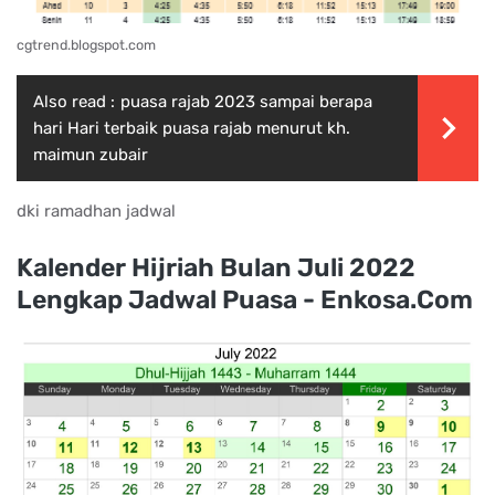
cgtrend.blogspot.com
Also read :
puasa rajab 2023 sampai berapa
hari Hari terbaik puasa rajab menurut kh.
maimun zubair
dki ramadhan jadwal
Kalender Hijriah Bulan Juli 2022
Lengkap Jadwal Puasa - Enkosa.Com