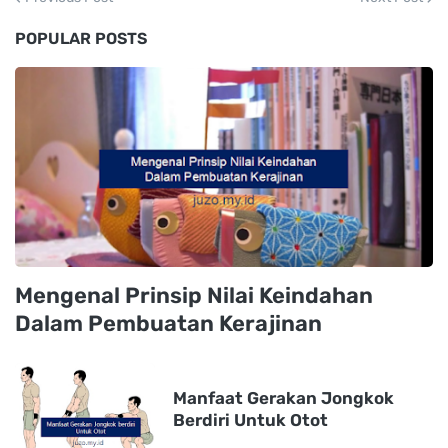
POPULAR POSTS
Mengenal Prinsip Nilai Keindahan
Dalam Pembuatan Kerajinan
Manfaat Gerakan Jongkok
Berdiri Untuk Otot