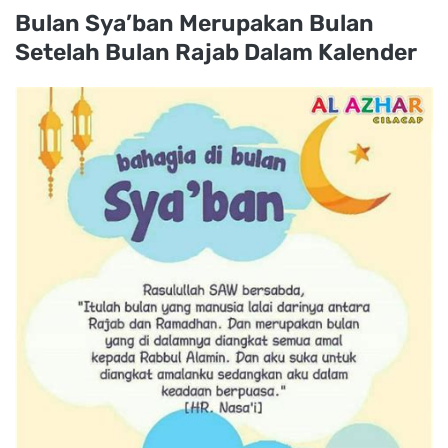
Bulan Sya’ban Merupakan Bulan
Setelah Bulan Rajab Dalam Kalender