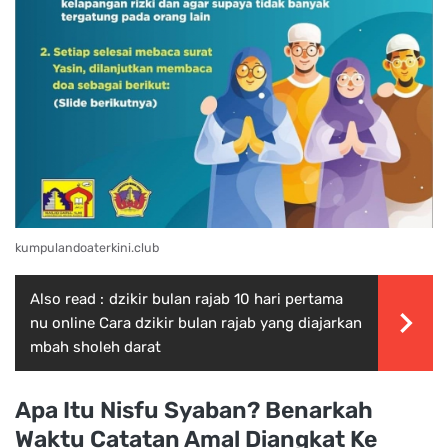
kumpulandoaterkini.club
Also read :
dzikir bulan rajab 10 hari pertama
nu online Cara dzikir bulan rajab yang diajarkan
mbah sholeh darat
Apa Itu Nisfu Syaban? Benarkah
Waktu Catatan Amal Diangkat Ke