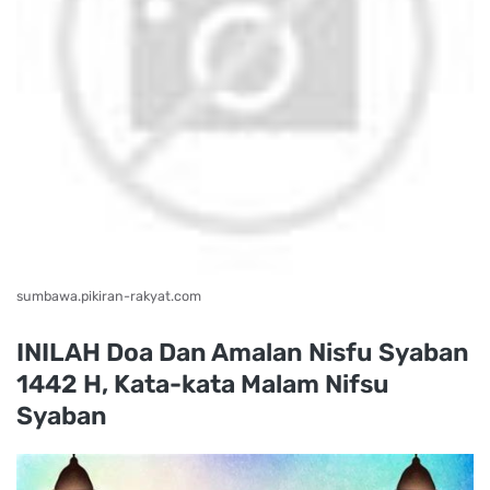
sumbawa.pikiran-rakyat.com
INILAH Doa Dan Amalan Nisfu Syaban
1442 H, Kata-kata Malam Nifsu
Syaban