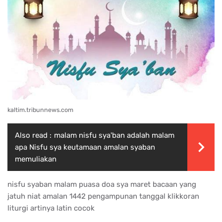
kaltim.tribunnews.com
Also read :
malam nisfu sya'ban adalah malam
apa Nisfu sya keutamaan amalan syaban
memuliakan
nisfu syaban malam puasa doa sya maret bacaan yang
jatuh niat amalan 1442 pengampunan tanggal klikkoran
liturgi artinya latin cocok