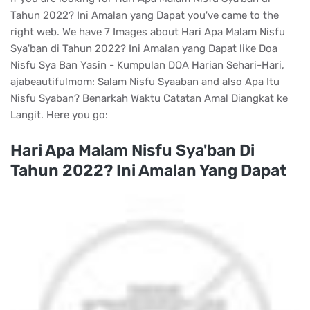
Tahun 2022? Ini Amalan yang Dapat you've came to the
right web. We have 7 Images about Hari Apa Malam Nisfu
Sya'ban di Tahun 2022? Ini Amalan yang Dapat like Doa
Nisfu Sya Ban Yasin - Kumpulan DOA Harian Sehari-Hari,
ajabeautifulmom: Salam Nisfu Syaaban and also Apa Itu
Nisfu Syaban? Benarkah Waktu Catatan Amal Diangkat ke
Langit. Here you go:
Hari Apa Malam Nisfu Sya'ban Di
Tahun 2022? Ini Amalan Yang Dapat