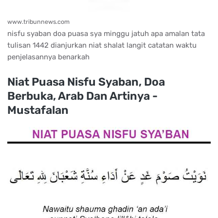
www.tribunnews.com
nisfu syaban doa puasa sya minggu jatuh apa amalan tata
tulisan 1442 dianjurkan niat shalat langit catatan waktu
penjelasannya benarkah
Niat Puasa Nisfu Syaban, Doa
Berbuka, Arab Dan Artinya -
Mustafalan