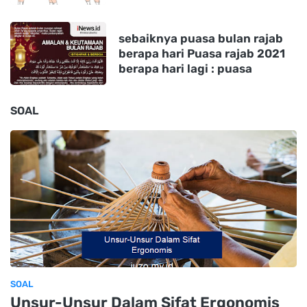
sebaiknya puasa bulan rajab
berapa hari Puasa rajab 2021
berapa hari lagi : puasa
SOAL
SOAL
Unsur-Unsur Dalam Sifat Ergonomis