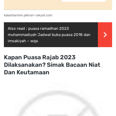
kabarbanten.pikiran-rakyat.com
Also read :
puasa ramadhan 2023
muhammadiyah Jadwal buka puasa 2018 dan
imsakiyah – wqa
Kapan Puasa Rajab 2023
Dilaksanakan? Simak Bacaan Niat
Dan Keutamaan