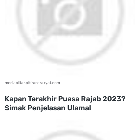
mediablitar.pikiran-rakyat.com
Kapan Terakhir Puasa Rajab 2023?
Simak Penjelasan Ulama!