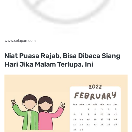
www.selapan.com
Niat Puasa Rajab, Bisa Dibaca Siang
Hari Jika Malam Terlupa, Ini