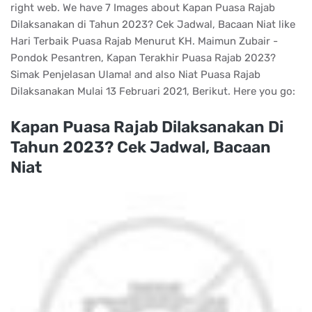
right web. We have 7 Images about Kapan Puasa Rajab
Dilaksanakan di Tahun 2023? Cek Jadwal, Bacaan Niat like
Hari Terbaik Puasa Rajab Menurut KH. Maimun Zubair -
Pondok Pesantren, Kapan Terakhir Puasa Rajab 2023?
Simak Penjelasan Ulama! and also Niat Puasa Rajab
Dilaksanakan Mulai 13 Februari 2021, Berikut. Here you go:
Kapan Puasa Rajab Dilaksanakan Di
Tahun 2023? Cek Jadwal, Bacaan
Niat