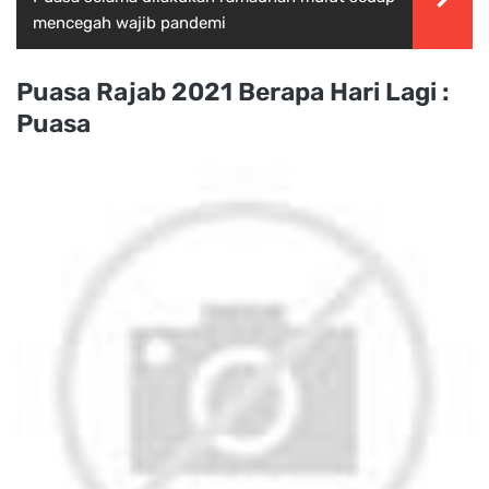
mencegah wajib pandemi
Puasa Rajab 2021 Berapa Hari Lagi :
Puasa