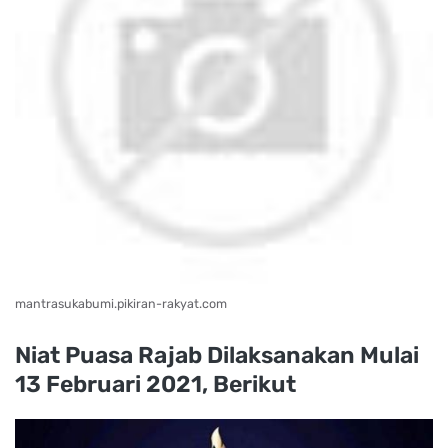
mantrasukabumi.pikiran-rakyat.com
Niat Puasa Rajab Dilaksanakan Mulai
13 Februari 2021, Berikut