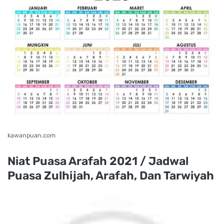
kawanpuan.com
Niat Puasa Arafah 2021 / Jadwal
Puasa Zulhijah, Arafah, Dan Tarwiyah