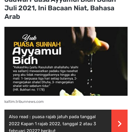
Juli 2021, Ini Bacaan Niat, Bahasa
Arab
kaltim.tribunnews.com
Also read :
puasa rajab jatuh pada tanggal
2022 Kapan 1 rajab 2022, tanggal 2 atau 3
februari 2022? berikut