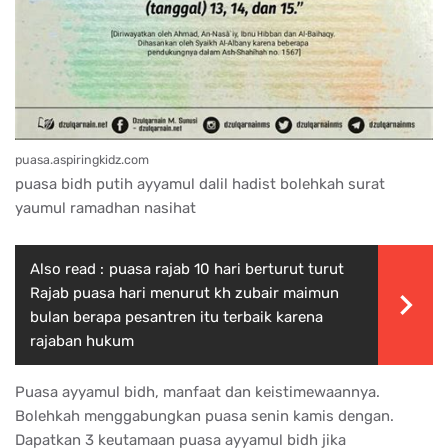
puasa.aspiringkidz.com
puasa bidh putih ayyamul dalil hadist bolehkah surat
yaumul ramadhan nasihat
Also read :
puasa rajab 10 hari berturut turut
Rajab puasa hari menurut kh zubair maimun
bulan berapa pesantren itu terbaik karena
rajaban hukum
Puasa ayyamul bidh, manfaat dan keistimewaannya.
Bolehkah menggabungkan puasa senin kamis dengan.
Dapatkan 3 keutamaan puasa ayyamul bidh jika