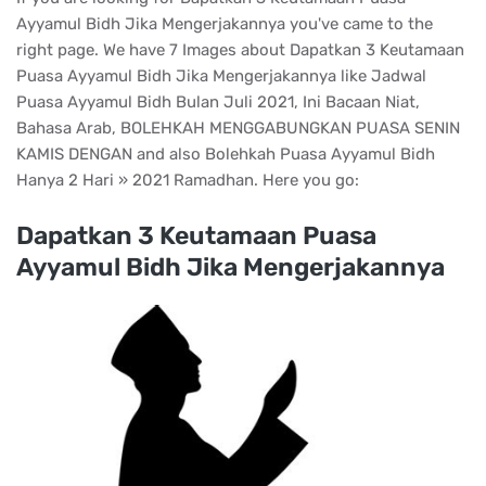
Ayyamul Bidh Jika Mengerjakannya you've came to the
right page. We have 7 Images about Dapatkan 3 Keutamaan
Puasa Ayyamul Bidh Jika Mengerjakannya like Jadwal
Puasa Ayyamul Bidh Bulan Juli 2021, Ini Bacaan Niat,
Bahasa Arab, BOLEHKAH MENGGABUNGKAN PUASA SENIN
KAMIS DENGAN and also Bolehkah Puasa Ayyamul Bidh
Hanya 2 Hari » 2021 Ramadhan. Here you go:
Dapatkan 3 Keutamaan Puasa
Ayyamul Bidh Jika Mengerjakannya