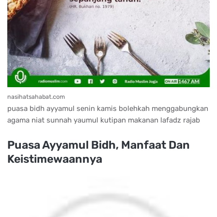
nasihatsahabat.com
puasa bidh ayyamul senin kamis bolehkah menggabungkan
agama niat sunnah yaumul kutipan makanan lafadz rajab
Puasa Ayyamul Bidh, Manfaat Dan
Keistimewaannya