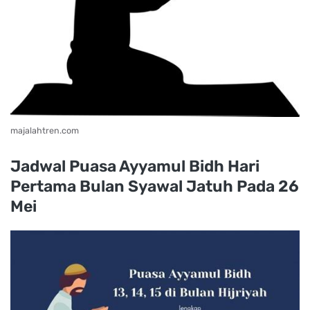
majalahtren.com
Jadwal Puasa Ayyamul Bidh Hari
Pertama Bulan Syawal Jatuh Pada 26
Mei