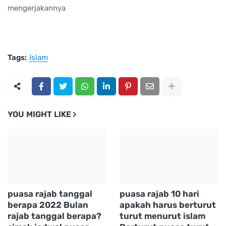
mengerjakannya
Tags:
Islam
YOU MIGHT LIKE
puasa rajab tanggal
puasa rajab 10 hari
berapa 2022 Bulan
apakah harus berturut
rajab tanggal berapa?
turut menurut islam