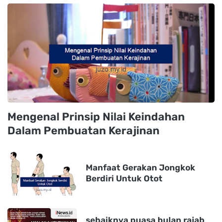
Mengenal Prinsip Nilai Keindahan
Dalam Pembuatan Kerajinan
Manfaat Gerakan Jongkok
Berdiri Untuk Otot
sebaiknya puasa bulan rajab