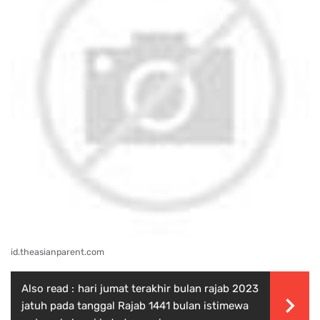
id.theasianparent.com
Also read :
hari jumat terakhir bulan rajab 2023
jatuh pada tanggal Rajab 1441 bulan istimewa