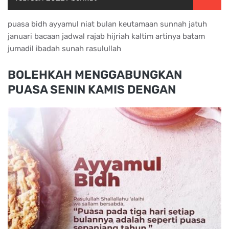
puasa bidh ayyamul niat bulan keutamaan sunnah jatuh
januari bacaan jadwal rajab hijriah kaltim artinya batam
jumadil ibadah sunah rasulullah
BOLEHKAH MENGGABUNGKAN
PUASA SENIN KAMIS DENGAN