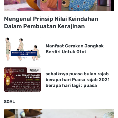
Mengenal Prinsip Nilai Keindahan
Dalam Pembuatan Kerajinan
Manfaat Gerakan Jongkok
Berdiri Untuk Otot
sebaiknya puasa bulan rajab
berapa hari Puasa rajab 2021
berapa hari lagi : puasa
SOAL