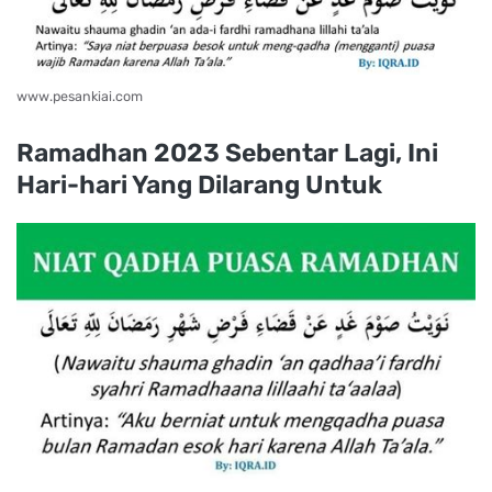
www.pesankiai.com
Ramadhan 2023 Sebentar Lagi, Ini
Hari-hari Yang Dilarang Untuk