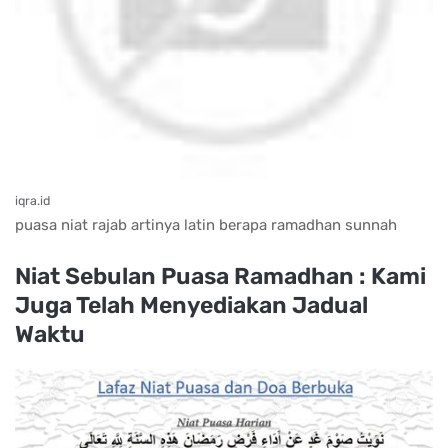
iqra.id
puasa niat rajab artinya latin berapa ramadhan sunnah
Niat Sebulan Puasa Ramadhan : Kami
Juga Telah Menyediakan Jadual
Waktu