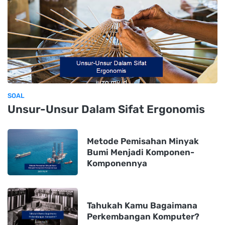
SOAL
Unsur-Unsur Dalam Sifat Ergonomis
Metode Pemisahan Minyak
Bumi Menjadi Komponen-
Komponennya
Tahukah Kamu Bagaimana
Perkembangan Komputer?