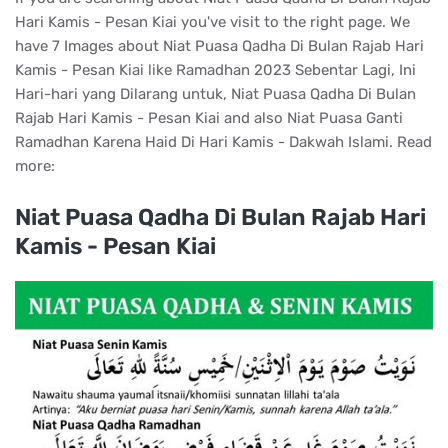
Hari Kamis - Pesan Kiai you've visit to the right page. We
have 7 Images about Niat Puasa Qadha Di Bulan Rajab Hari
Kamis - Pesan Kiai like Ramadhan 2023 Sebentar Lagi, Ini
Hari-hari yang Dilarang untuk, Niat Puasa Qadha Di Bulan
Rajab Hari Kamis - Pesan Kiai and also Niat Puasa Ganti
Ramadhan Karena Haid Di Hari Kamis - Dakwah Islami. Read
more:
Niat Puasa Qadha Di Bulan Rajab Hari
Kamis - Pesan Kiai