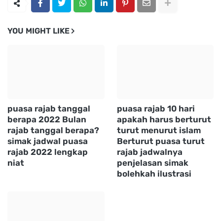
YOU MIGHT LIKE
puasa rajab tanggal
puasa rajab 10 hari
berapa 2022 Bulan
apakah harus berturut
rajab tanggal berapa?
turut menurut islam
simak jadwal puasa
Berturut puasa turut
rajab 2022 lengkap
rajab jadwalnya
niat
penjelasan simak
bolehkah ilustrasi