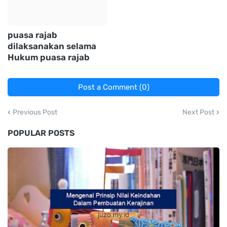
puasa rajab
dilaksanakan selama
Hukum puasa rajab
Post a Comment (0)
Previous Post
Next Post
POPULAR POSTS