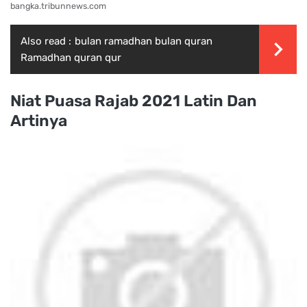
bangka.tribunnews.com
Also read :
bulan ramadhan bulan quran
Ramadhan quran qur
Niat Puasa Rajab 2021 Latin Dan
Artinya