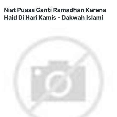
Niat Puasa Ganti Ramadhan Karena
Haid Di Hari Kamis - Dakwah Islami