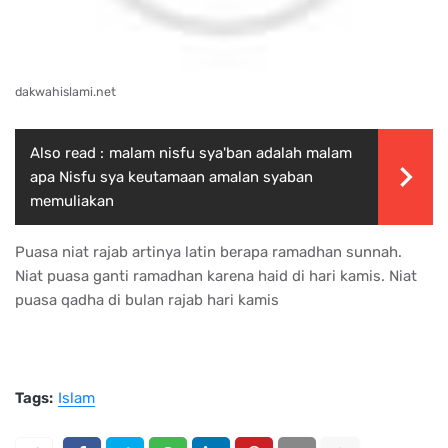
dakwahislami.net
Also read :
malam nisfu sya'ban adalah malam
apa Nisfu sya keutamaan amalan syaban
memuliakan
Puasa niat rajab artinya latin berapa ramadhan sunnah.
Niat puasa ganti ramadhan karena haid di hari kamis. Niat
puasa qadha di bulan rajab hari kamis
Tags:
Islam