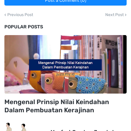
Post a Comment (0)
Previous Post
Next Post
POPULAR POSTS
Mengenal Prinsip Nilai Keindahan
Dalam Pembuatan Kerajinan