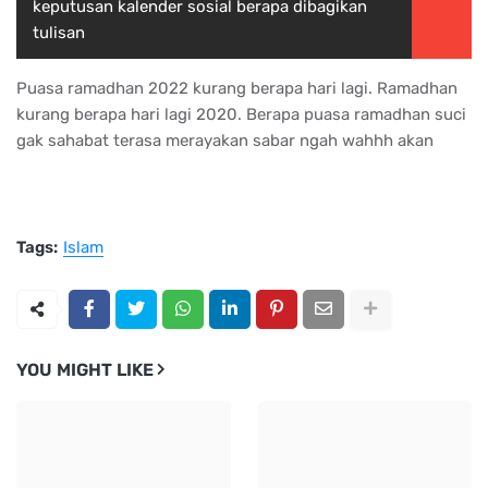
keputusan kalender sosial berapa dibagikan
tulisan
Puasa ramadhan 2022 kurang berapa hari lagi. Ramadhan
kurang berapa hari lagi 2020. Berapa puasa ramadhan suci
gak sahabat terasa merayakan sabar ngah wahhh akan
Tags:
Islam
YOU MIGHT LIKE