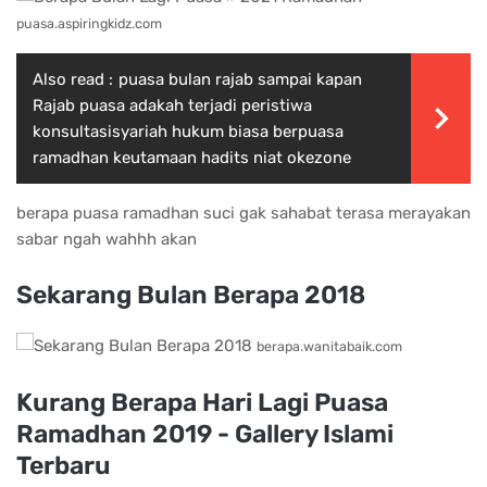
puasa.aspiringkidz.com
Also read :
puasa bulan rajab sampai kapan
Rajab puasa adakah terjadi peristiwa
konsultasisyariah hukum biasa berpuasa
ramadhan keutamaan hadits niat okezone
berapa puasa ramadhan suci gak sahabat terasa merayakan
sabar ngah wahhh akan
Sekarang Bulan Berapa 2018
berapa.wanitabaik.com
Kurang Berapa Hari Lagi Puasa
Ramadhan 2019 - Gallery Islami
Terbaru