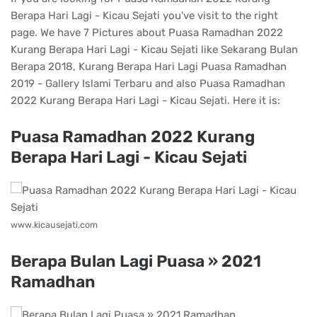
Berapa Hari Lagi - Kicau Sejati you've visit to the right
page. We have 7 Pictures about Puasa Ramadhan 2022
Kurang Berapa Hari Lagi - Kicau Sejati like Sekarang Bulan
Berapa 2018, Kurang Berapa Hari Lagi Puasa Ramadhan
2019 - Gallery Islami Terbaru and also Puasa Ramadhan
2022 Kurang Berapa Hari Lagi - Kicau Sejati. Here it is:
Puasa Ramadhan 2022 Kurang
Berapa Hari Lagi - Kicau Sejati
www.kicausejati.com
Berapa Bulan Lagi Puasa » 2021
Ramadhan