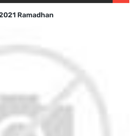
» 2021 Ramadhan