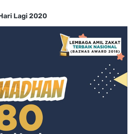
ari Lagi 2020