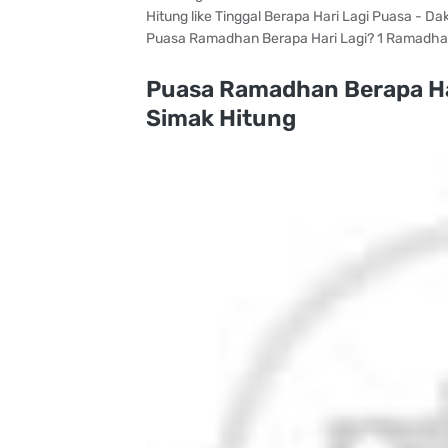
Hitung like Tinggal Berapa Hari Lagi Puasa - D
Puasa Ramadhan Berapa Hari Lagi? 1 Ramadhan 
Puasa Ramadhan Berapa Ha
Simak Hitung