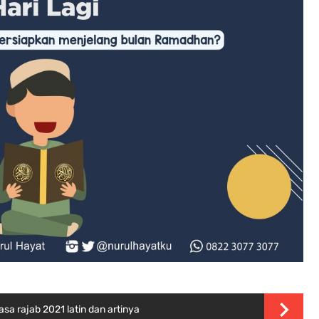
asa rajab 2021 latin dan artinya