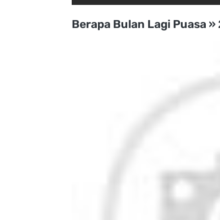
Berapa Bulan Lagi Puasa 