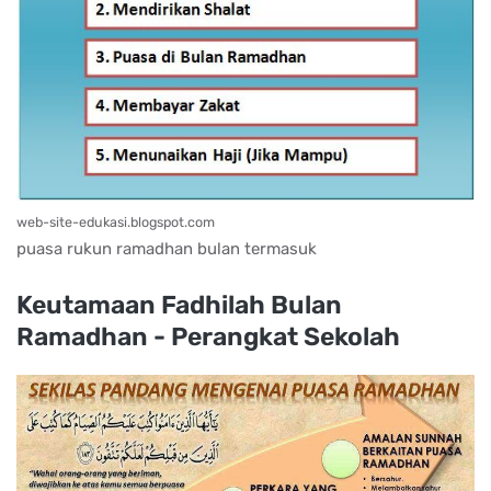
web-site-edukasi.blogspot.com
puasa rukun ramadhan bulan termasuk
Keutamaan Fadhilah Bulan
Ramadhan - Perangkat Sekolah