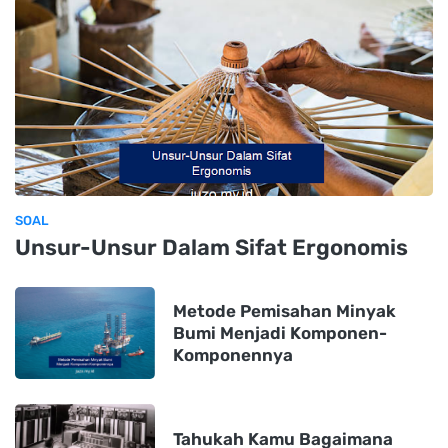
SOAL
Unsur-Unsur Dalam Sifat Ergonomis
Metode Pemisahan Minyak
Bumi Menjadi Komponen-
Komponennya
Tahukah Kamu Bagaimana