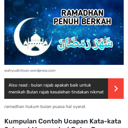
wahyudintiyan.wordpress.com
Also read :
bulan rajab apakah baik untuk
menikah Bulan rajab kesalehan tindakan nikmat
ramadhan hukum bulan puasa hal syarat
Kumpulan Contoh Ucapan Kata-kata