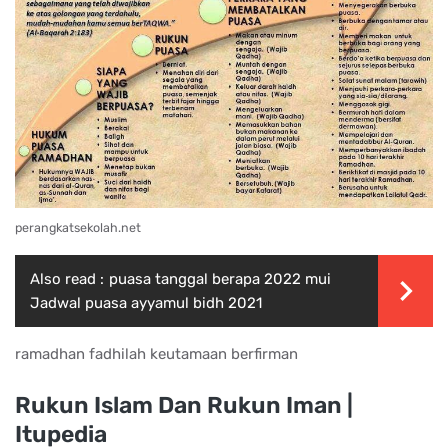
perangkatsekolah.net
Also read :
puasa tanggal berapa 2022 mui
Jadwal puasa ayyamul bidh 2021
ramadhan fadhilah keutamaan berfirman
Rukun Islam Dan Rukun Iman |
Itupedia