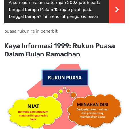
Also read :
malam satu rajab 2023 jatuh pada
tanggal berapa Malam 10 rajab jatuh pada
tanggal berapa? ini menurut pengurus besar
puasa rukun rajin penerbit
Kaya Informasi 1999: Rukun Puasa
Dalam Bulan Ramadhan