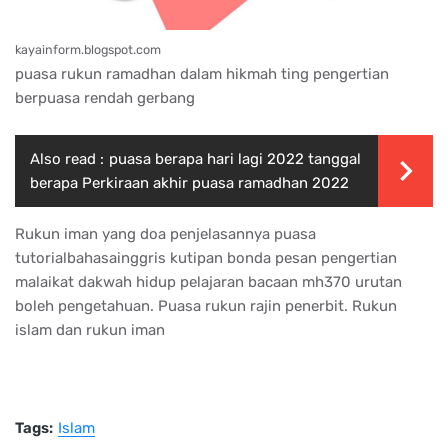
kayainform.blogspot.com
puasa rukun ramadhan dalam hikmah ting pengertian
berpuasa rendah gerbang
Also read :
puasa berapa hari lagi 2022 tanggal
berapa Perkiraan akhir puasa ramadhan 2022
Rukun iman yang doa penjelasannya puasa
tutorialbahasainggris kutipan bonda pesan pengertian
malaikat dakwah hidup pelajaran bacaan mh370 urutan
boleh pengetahuan. Puasa rukun rajin penerbit. Rukun
islam dan rukun iman
Tags:
Islam