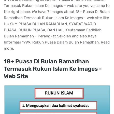
Termasuk Rukun Islam Ke Images - web site you've came to
the right place. We have 7 Images about 18+ Puasa Di Bulan
Ramadhan Termasuk Rukun Islam Ke Images - web site like
HUKUM PUASA BULAN RAMADHAN, SYARAT WAJIB
PUASA, RUKUN PUASA, DAN HAL, Keutamaan Fadhilah
Bulan Ramadhan - Perangkat Sekolah and also Kaya
Informasi 1999: Rukun Puasa Dalam Bulan Ramadhan. Read
more:
18+ Puasa Di Bulan Ramadhan
Termasuk Rukun Islam Ke Images -
Web Site