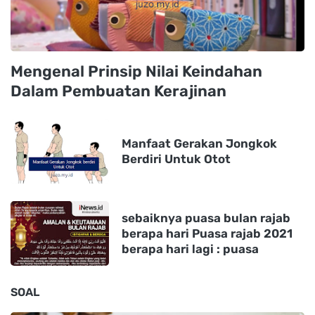
Mengenal Prinsip Nilai Keindahan
Dalam Pembuatan Kerajinan
Manfaat Gerakan Jongkok
Berdiri Untuk Otot
sebaiknya puasa bulan rajab
berapa hari Puasa rajab 2021
berapa hari lagi : puasa
SOAL