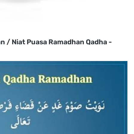
n / Niat Puasa Ramadhan Qadha -