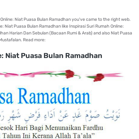
h Online: Niat Puasa Bulan Ramadhan you've came to the right web.
e: Niat Puasa Bulan Ramadhan like Inspirasi Suri Rumah Online:
an Harian Dan Sebulan (Bacaan Rumi & Arab) and also Niat Puasa
 Mustafalan. Read more:
ne: Niat Puasa Bulan Ramadhan