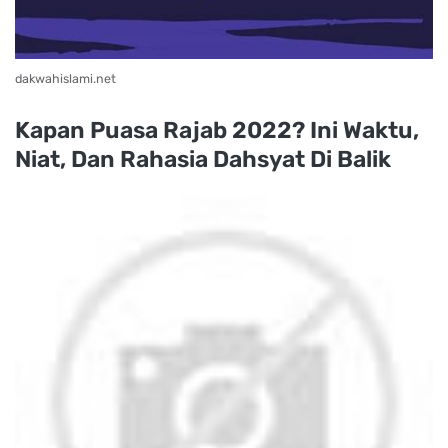
dakwahislami.net
Kapan Puasa Rajab 2022? Ini Waktu,
Niat, Dan Rahasia Dahsyat Di Balik