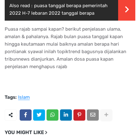
Also read :
puasa tanggal berapa pemerintah
2022 H-7 lebaran 2022 tanggal berapa
Puasa rajab sampai kapan? berikut penjelasan ulama,
amalan & pahalanya. Rajab bulan puasa tanggal kapan
hingga keutamaan mulai baiknya amalan berapa hari
pontianak syawal inilah topiktrend bagusnya dijalankan
tribunnews dianjurkan. Amalan dosa puasa kapan
penjelasan menghapus rajab
Tags:
Islam
YOU MIGHT LIKE