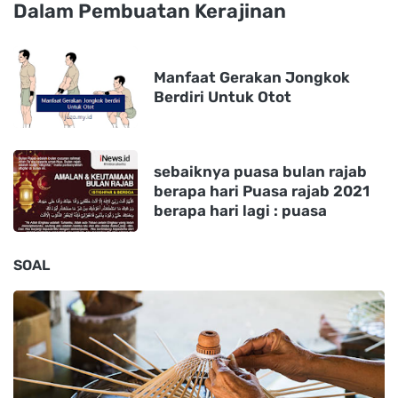
Dalam Pembuatan Kerajinan
Manfaat Gerakan Jongkok
Berdiri Untuk Otot
sebaiknya puasa bulan rajab
berapa hari Puasa rajab 2021
berapa hari lagi : puasa
SOAL