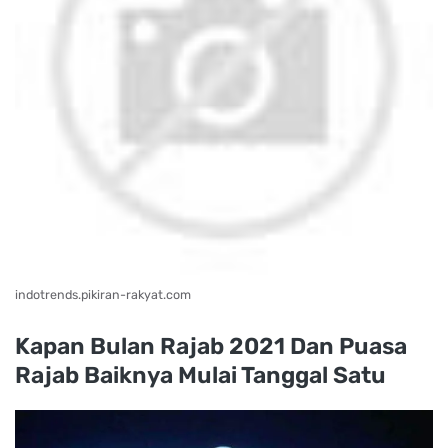
indotrends.pikiran-rakyat.com
Kapan Bulan Rajab 2021 Dan Puasa
Rajab Baiknya Mulai Tanggal Satu