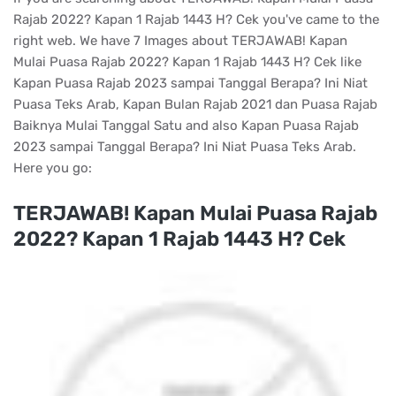
Rajab 2022? Kapan 1 Rajab 1443 H? Cek you've came to the
right web. We have 7 Images about TERJAWAB! Kapan
Mulai Puasa Rajab 2022? Kapan 1 Rajab 1443 H? Cek like
Kapan Puasa Rajab 2023 sampai Tanggal Berapa? Ini Niat
Puasa Teks Arab, Kapan Bulan Rajab 2021 dan Puasa Rajab
Baiknya Mulai Tanggal Satu and also Kapan Puasa Rajab
2023 sampai Tanggal Berapa? Ini Niat Puasa Teks Arab.
Here you go:
TERJAWAB! Kapan Mulai Puasa Rajab
2022? Kapan 1 Rajab 1443 H? Cek