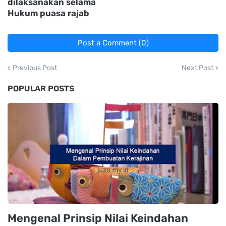
dilaksanakan selama
Hukum puasa rajab
Post a Comment (0)
Previous Post
Next Post
POPULAR POSTS
Mengenal Prinsip Nilai Keindahan