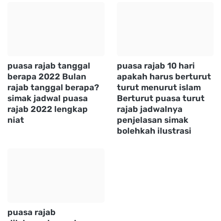
puasa rajab tanggal
puasa rajab 10 hari
berapa 2022 Bulan
apakah harus berturut
rajab tanggal berapa?
turut menurut islam
simak jadwal puasa
Berturut puasa turut
rajab 2022 lengkap
rajab jadwalnya
niat
penjelasan simak
bolehkah ilustrasi
puasa rajab