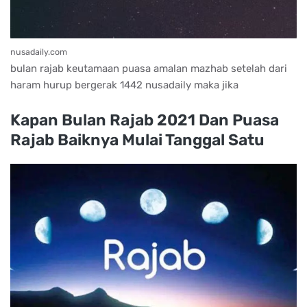
nusadaily.com
bulan rajab keutamaan puasa amalan mazhab setelah dari
haram hurup bergerak 1442 nusadaily maka jika
Kapan Bulan Rajab 2021 Dan Puasa
Rajab Baiknya Mulai Tanggal Satu