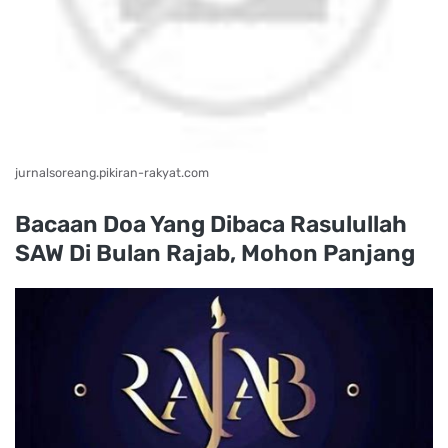
jurnalsoreang.pikiran-rakyat.com
Bacaan Doa Yang Dibaca Rasulullah
SAW Di Bulan Rajab, Mohon Panjang