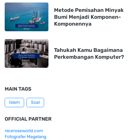
Metode Pemisahan Minyak
Bumi Menjadi Komponen-
Komponennya
Tahukah Kamu Bagaimana
Perkembangan Komputer?
MAIN TAGS
Islam
Soal
OFFICIAL PARTNER
niceroseworld.com
Fotografer Magelang