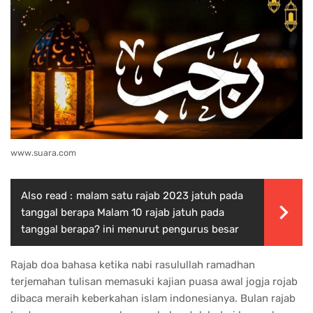
www.suara.com
Also read :
malam satu rajab 2023 jatuh pada
tanggal berapa Malam 10 rajab jatuh pada
tanggal berapa? ini menurut pengurus besar
Rajab doa bahasa ketika nabi rasulullah ramadhan
terjemahan tulisan memasuki kajian puasa awal jogja rojab
dibaca meraih keberkahan islam indonesianya. Bulan rajab