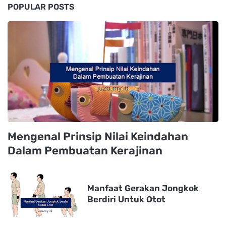
POPULAR POSTS
Mengenal Prinsip Nilai Keindahan
Dalam Pembuatan Kerajinan
Manfaat Gerakan Jongkok
Berdiri Untuk Otot