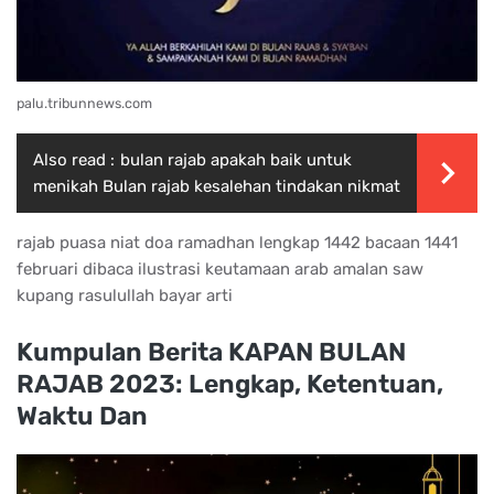
palu.tribunnews.com
Also read :
bulan rajab apakah baik untuk
menikah Bulan rajab kesalehan tindakan nikmat
rajab puasa niat doa ramadhan lengkap 1442 bacaan 1441
februari dibaca ilustrasi keutamaan arab amalan saw
kupang rasulullah bayar arti
Kumpulan Berita KAPAN BULAN
RAJAB 2023: Lengkap, Ketentuan,
Waktu Dan