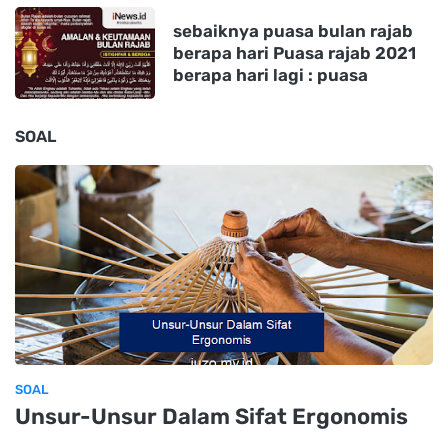
sebaiknya puasa bulan rajab
berapa hari Puasa rajab 2021
berapa hari lagi : puasa
SOAL
SOAL
Unsur-Unsur Dalam Sifat Ergonomis