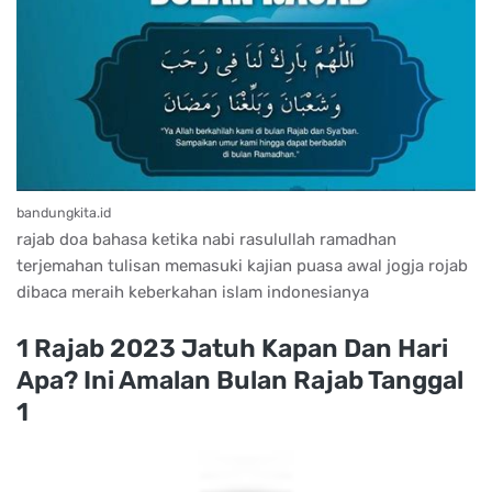
bandungkita.id
rajab doa bahasa ketika nabi rasulullah ramadhan
terjemahan tulisan memasuki kajian puasa awal jogja rojab
dibaca meraih keberkahan islam indonesianya
1 Rajab 2023 Jatuh Kapan Dan Hari
Apa? Ini Amalan Bulan Rajab Tanggal
1