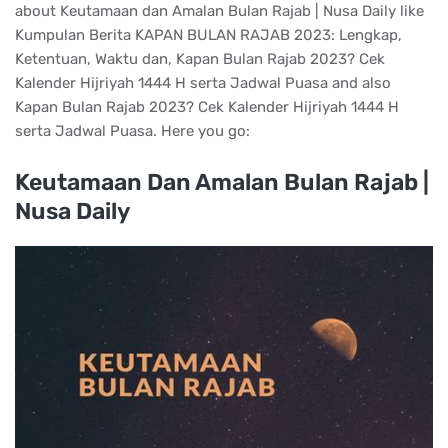
about Keutamaan dan Amalan Bulan Rajab | Nusa Daily like
Kumpulan Berita KAPAN BULAN RAJAB 2023: Lengkap,
Ketentuan, Waktu dan, Kapan Bulan Rajab 2023? Cek
Kalender Hijriyah 1444 H serta Jadwal Puasa and also
Kapan Bulan Rajab 2023? Cek Kalender Hijriyah 1444 H
serta Jadwal Puasa. Here you go:
Keutamaan Dan Amalan Bulan Rajab |
Nusa Daily