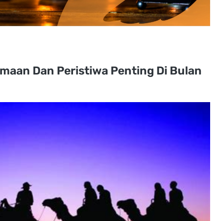
amaan Dan Peristiwa Penting Di Bulan