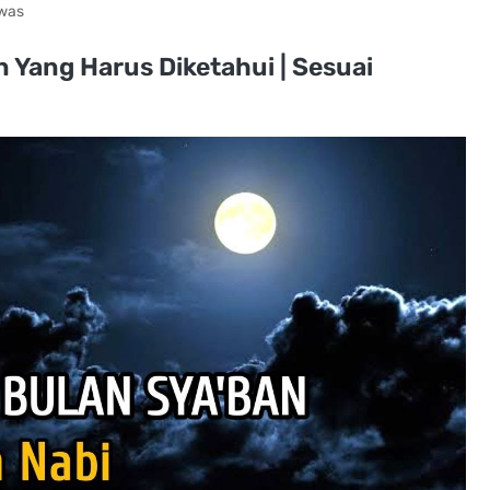
twas
 Yang Harus Diketahui | Sesuai