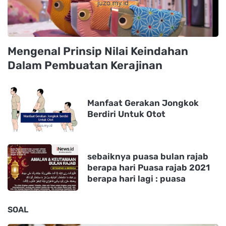
Mengenal Prinsip Nilai Keindahan
Dalam Pembuatan Kerajinan
Manfaat Gerakan Jongkok
Berdiri Untuk Otot
sebaiknya puasa bulan rajab
berapa hari Puasa rajab 2021
berapa hari lagi : puasa
SOAL