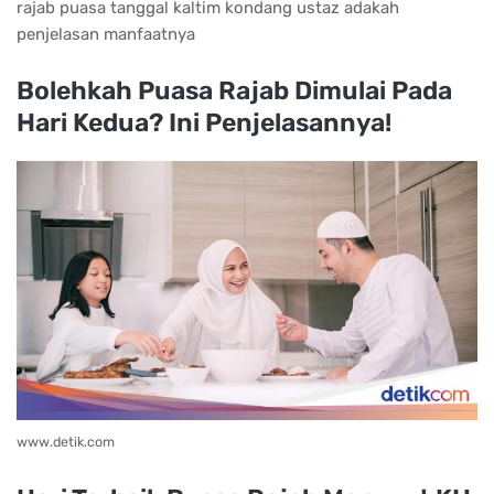
rajab puasa tanggal kaltim kondang ustaz adakah
penjelasan manfaatnya
Bolehkah Puasa Rajab Dimulai Pada
Hari Kedua? Ini Penjelasannya!
www.detik.com