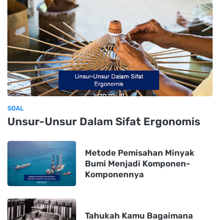
SOAL
Unsur-Unsur Dalam Sifat Ergonomis
Metode Pemisahan Minyak
Bumi Menjadi Komponen-
Komponennya
Tahukah Kamu Bagaimana