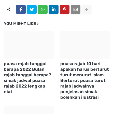
YOU MIGHT LIKE
puasa rajab tanggal
puasa rajab 10 hari
berapa 2022 Bulan
apakah harus berturut
rajab tanggal berapa?
turut menurut islam
simak jadwal puasa
Berturut puasa turut
rajab 2022 lengkap
rajab jadwalnya
niat
penjelasan simak
bolehkah ilustrasi