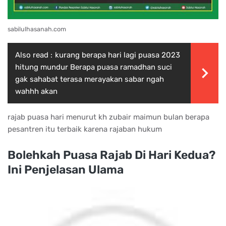
sabilulhasanah.com
Also read :
kurang berapa hari lagi puasa 2023
hitung mundur Berapa puasa ramadhan suci
gak sahabat terasa merayakan sabar ngah
wahhh akan
rajab puasa hari menurut kh zubair maimun bulan berapa
pesantren itu terbaik karena rajaban hukum
Bolehkah Puasa Rajab Di Hari Kedua?
Ini Penjelasan Ulama