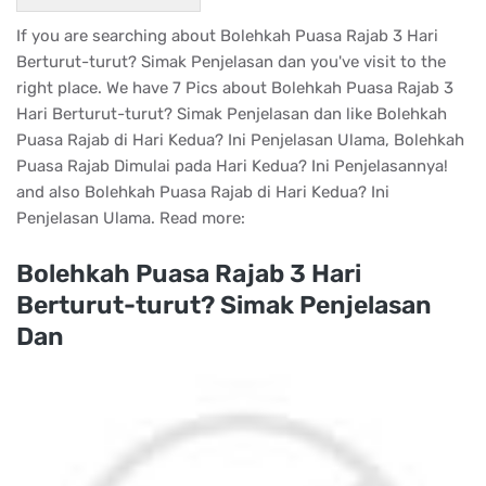
If you are searching about Bolehkah Puasa Rajab 3 Hari
Berturut-turut? Simak Penjelasan dan you've visit to the
right place. We have 7 Pics about Bolehkah Puasa Rajab 3
Hari Berturut-turut? Simak Penjelasan dan like Bolehkah
Puasa Rajab di Hari Kedua? Ini Penjelasan Ulama, Bolehkah
Puasa Rajab Dimulai pada Hari Kedua? Ini Penjelasannya!
and also Bolehkah Puasa Rajab di Hari Kedua? Ini
Penjelasan Ulama. Read more:
Bolehkah Puasa Rajab 3 Hari
Berturut-turut? Simak Penjelasan
Dan