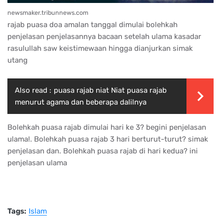
newsmaker.tribunnews.com
rajab puasa doa amalan tanggal dimulai bolehkah
penjelasan penjelasannya bacaan setelah ulama kasadar
rasulullah saw keistimewaan hingga dianjurkan simak
utang
Also read :
puasa rajab niat Niat puasa rajab
menurut agama dan beberapa dalilnya
Bolehkah puasa rajab dimulai hari ke 3? begini penjelasan
ulama!. Bolehkah puasa rajab 3 hari berturut-turut? simak
penjelasan dan. Bolehkah puasa rajab di hari kedua? ini
penjelasan ulama
Tags:
Islam