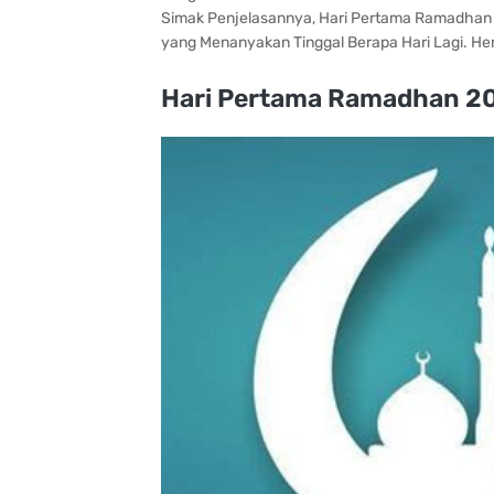
Simak Penjelasannya, Hari Pertama Ramadhan
yang Menanyakan Tinggal Berapa Hari Lagi. Her
Hari Pertama Ramadhan 20