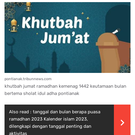
pontianak.tribunnews.com
khutbah jumat ramadhan kemenag 1442 keutamaan bulan
bertema sholat idul adha pontianak
Also read :
tanggal dan bulan berapa puasa
ramadhan 2023 Kalender islam 2023,
dilengkapi dengan tanggal penting dan
aktivitas