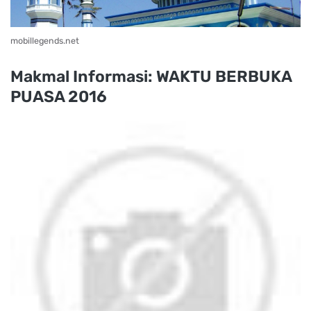
mobillegends.net
Makmal Informasi: WAKTU BERBUKA
PUASA 2016