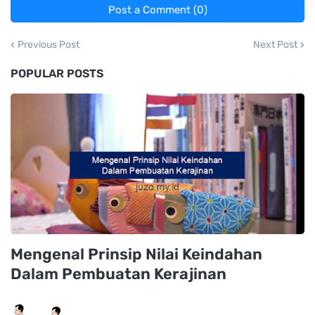
Post a Comment (0)
Previous Post
Next Post
POPULAR POSTS
Mengenal Prinsip Nilai Keindahan
Dalam Pembuatan Kerajinan