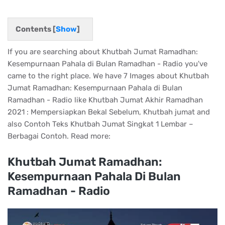
Contents [
Show
]
If you are searching about Khutbah Jumat Ramadhan:
Kesempurnaan Pahala di Bulan Ramadhan - Radio you've
came to the right place. We have 7 Images about Khutbah
Jumat Ramadhan: Kesempurnaan Pahala di Bulan
Ramadhan - Radio like Khutbah Jumat Akhir Ramadhan
2021 : Mempersiapkan Bekal Sebelum, Khutbah jumat and
also Contoh Teks Khutbah Jumat Singkat 1 Lembar –
Berbagai Contoh. Read more:
Khutbah Jumat Ramadhan:
Kesempurnaan Pahala Di Bulan
Ramadhan - Radio