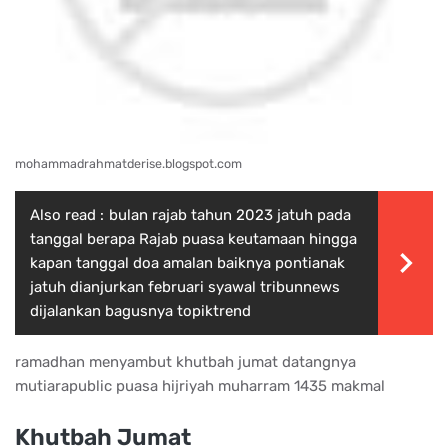
mohammadrahmatderise.blogspot.com
Also read :
bulan rajab tahun 2023 jatuh pada
tanggal berapa Rajab puasa keutamaan hingga
kapan tanggal doa amalan baiknya pontianak
jatuh dianjurkan februari syawal tribunnews
dijalankan bagusnya topiktrend
ramadhan menyambut khutbah jumat datangnya
mutiarapublic puasa hijriyah muharram 1435 makmal
Khutbah Jumat