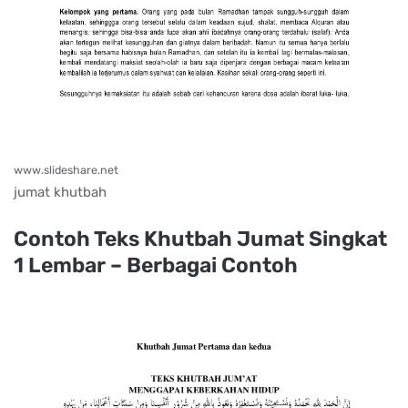
www.slideshare.net
jumat khutbah
Contoh Teks Khutbah Jumat Singkat
1 Lembar – Berbagai Contoh