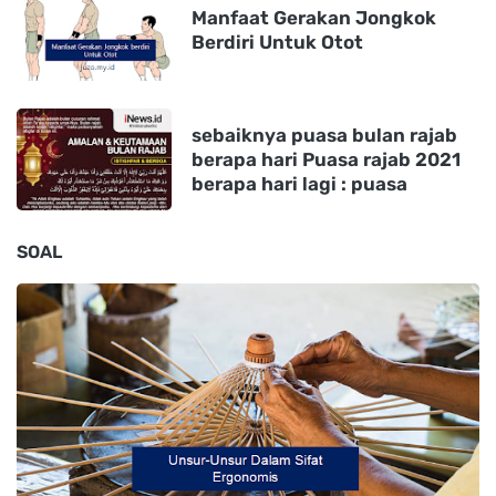
Manfaat Gerakan Jongkok
Berdiri Untuk Otot
sebaiknya puasa bulan rajab
berapa hari Puasa rajab 2021
berapa hari lagi : puasa
SOAL