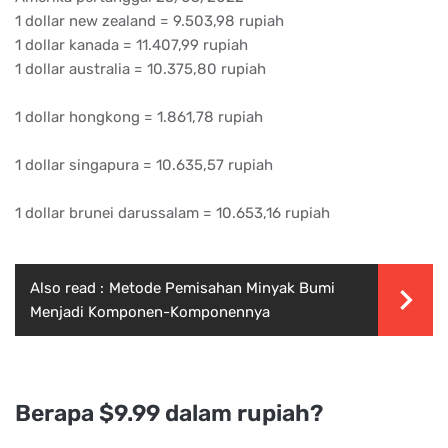
1 dollar new zealand = 9.503,98 rupiah
1 dollar kanada = 11.407,99 rupiah
1 dollar australia = 10.375,80 rupiah
1 dollar hongkong = 1.861,78 rupiah
1 dollar singapura = 10.635,57 rupiah
1 dollar brunei darussalam = 10.653,16 rupiah
Also read :
Metode Pemisahan Minyak Bumi
Menjadi Komponen-Komponennya
Berapa $9.99 dalam rupiah?