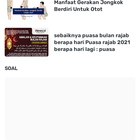
Manfaat Gerakan Jongkok
Berdiri Untuk Otot
sebaiknya puasa bulan rajab
berapa hari Puasa rajab 2021
berapa hari lagi : puasa
SOAL