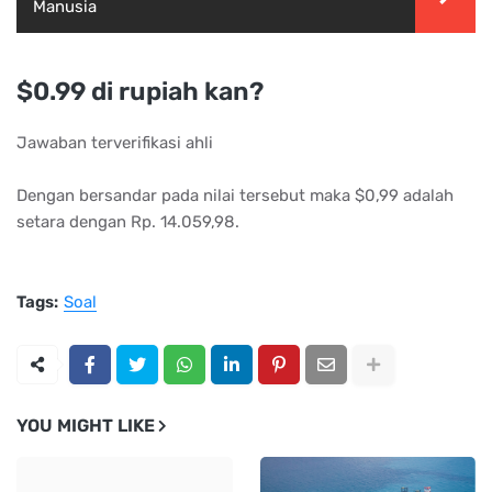
Manusia
$0.99 di rupiah kan?
Jawaban terverifikasi ahli
Dengan bersandar pada nilai tersebut maka $0,99 adalah
setara dengan Rp. 14.059,98.
Tags:
Soal
YOU MIGHT LIKE