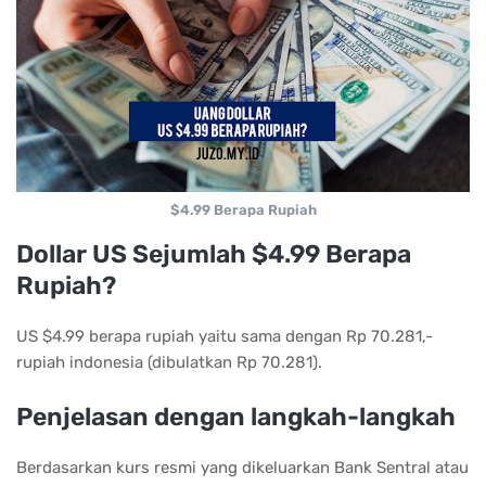
$4.99 Berapa Rupiah
Dollar US Sejumlah $4.99 Berapa
Rupiah?
US $4.99 berapa rupiah yaitu sama dengan Rp 70.281,-
rupiah indonesia (dibulatkan Rp 70.281).
Penjelasan dengan langkah-langkah
Berdasarkan kurs resmi yang dikeluarkan Bank Sentral atau