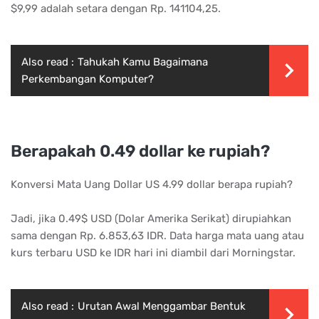
$9,99 adalah setara dengan Rp. 141104,25.
Also read :
Tahukah Kamu Bagaimana
Perkembangan Komputer?
Berapakah 0.49 dollar ke rupiah?
Konversi Mata Uang Dollar US 4.99 dollar berapa rupiah?
Jadi, jika 0.49$ USD (Dolar Amerika Serikat) dirupiahkan
sama dengan Rp. 6.853,63 IDR. Data harga mata uang atau
kurs terbaru USD ke IDR hari ini diambil dari Morningstar.
Also read :
Urutan Awal Menggambar Bentuk