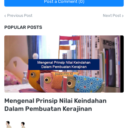
Post a Comment (0)
Previous Post
Next Post
POPULAR POSTS
Mengenal Prinsip Nilai Keindahan
Dalam Pembuatan Kerajinan