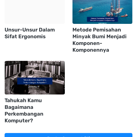
Unsur-Unsur Dalam
Metode Pemisahan
Sifat Ergonomis
Minyak Bumi Menjadi
Komponen-
Komponennya
Tahukah Kamu
Bagaimana
Perkembangan
Komputer?