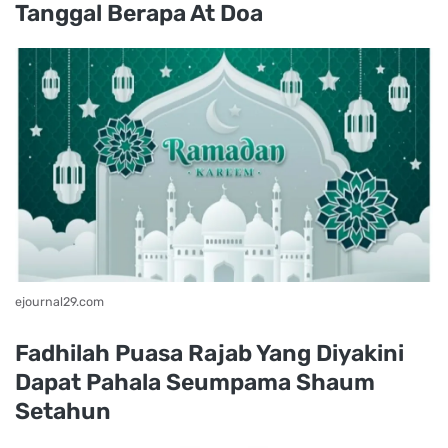
Tanggal Berapa At Doa
ejournal29.com
Fadhilah Puasa Rajab Yang Diyakini
Dapat Pahala Seumpama Shaum
Setahun