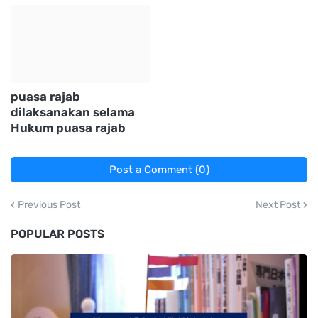
puasa rajab
dilaksanakan selama
Hukum puasa rajab
Post a Comment (0)
Previous Post
Next Post
POPULAR POSTS