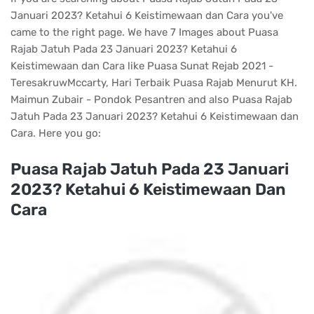
Januari 2023? Ketahui 6 Keistimewaan dan Cara you've
came to the right page. We have 7 Images about Puasa
Rajab Jatuh Pada 23 Januari 2023? Ketahui 6
Keistimewaan dan Cara like Puasa Sunat Rejab 2021 -
TeresakruwMccarty, Hari Terbaik Puasa Rajab Menurut KH.
Maimun Zubair - Pondok Pesantren and also Puasa Rajab
Jatuh Pada 23 Januari 2023? Ketahui 6 Keistimewaan dan
Cara. Here you go:
Puasa Rajab Jatuh Pada 23 Januari
2023? Ketahui 6 Keistimewaan Dan
Cara