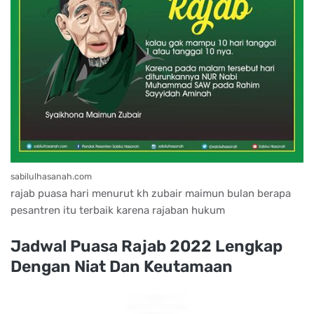
sabilulhasanah.com
rajab puasa hari menurut kh zubair maimun bulan berapa
pesantren itu terbaik karena rajaban hukum
Jadwal Puasa Rajab 2022 Lengkap
Dengan Niat Dan Keutamaan