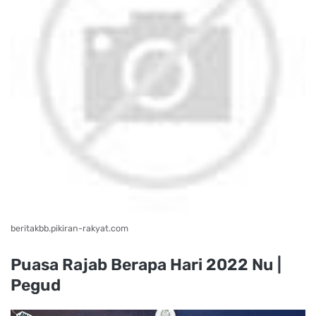
beritakbb.pikiran-rakyat.com
Puasa Rajab Berapa Hari 2022 Nu |
Pegud