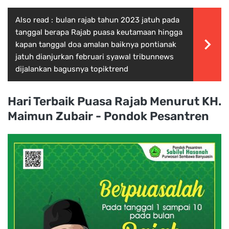
Also read :
bulan rajab tahun 2023 jatuh pada
tanggal berapa Rajab puasa keutamaan hingga
kapan tanggal doa amalan baiknya pontianak
jatuh dianjurkan februari syawal tribunnews
dijalankan bagusnya topiktrend
Hari Terbaik Puasa Rajab Menurut KH.
Maimun Zubair - Pondok Pesantren