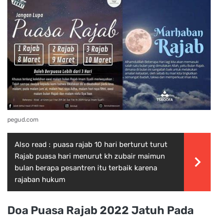
pegud.com
Also read :
puasa rajab 10 hari berturut turut
Rajab puasa hari menurut kh zubair maimun
bulan berapa pesantren itu terbaik karena
rajaban hukum
Doa Puasa Rajab 2022 Jatuh Pada