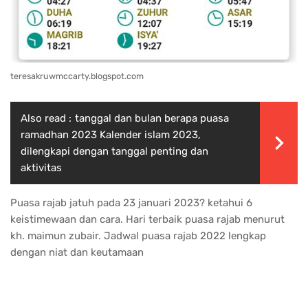
teresakruwmccarty.blogspot.com
Also read :
tanggal dan bulan berapa puasa
ramadhan 2023 Kalender islam 2023,
dilengkapi dengan tanggal penting dan
aktivitas
Puasa rajab jatuh pada 23 januari 2023? ketahui 6
keistimewaan dan cara. Hari terbaik puasa rajab menurut
kh. maimun zubair. Jadwal puasa rajab 2022 lengkap
dengan niat dan keutamaan