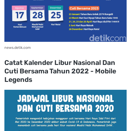
news.detik.com
Catat Kalender Libur Nasional Dan
Cuti Bersama Tahun 2022 - Mobile
Legends