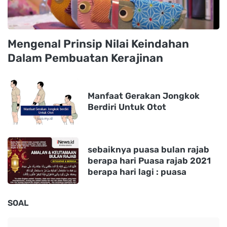
Mengenal Prinsip Nilai Keindahan
Dalam Pembuatan Kerajinan
Manfaat Gerakan Jongkok
Berdiri Untuk Otot
sebaiknya puasa bulan rajab
berapa hari Puasa rajab 2021
berapa hari lagi : puasa
SOAL