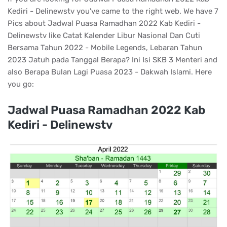
Kediri - Delinewstv you've came to the right web. We have 7
Pics about Jadwal Puasa Ramadhan 2022 Kab Kediri -
Delinewstv like Catat Kalender Libur Nasional Dan Cuti
Bersama Tahun 2022 - Mobile Legends, Lebaran Tahun
2023 Jatuh pada Tanggal Berapa? Ini Isi SKB 3 Menteri and
also Berapa Bulan Lagi Puasa 2023 - Dakwah Islami. Here
you go:
Jadwal Puasa Ramadhan 2022 Kab
Kediri - Delinewstv