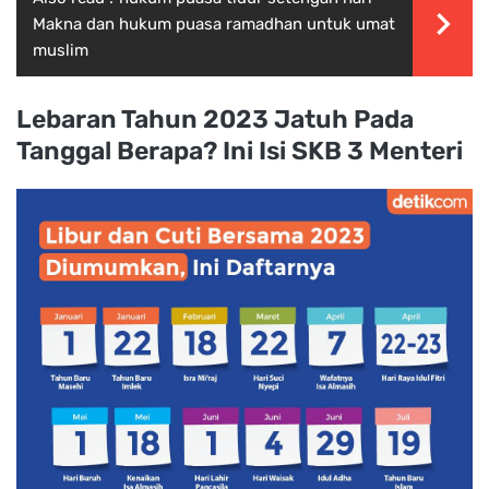
Makna dan hukum puasa ramadhan untuk umat
muslim
Lebaran Tahun 2023 Jatuh Pada
Tanggal Berapa? Ini Isi SKB 3 Menteri