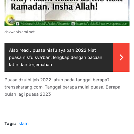
dakwahislami.net
Also read :
puasa nisfu sya'ban 2022 Niat
puasa nisfu sya'ban, lengkap dengan bacaan
latin dan terjemahan
Puasa dzulhijjah 2022 jatuh pada tanggal berapa?-
trensekarang.com. Tanggal berapa mulai puasa. Berapa
bulan lagi puasa 2023
Tags:
Islam