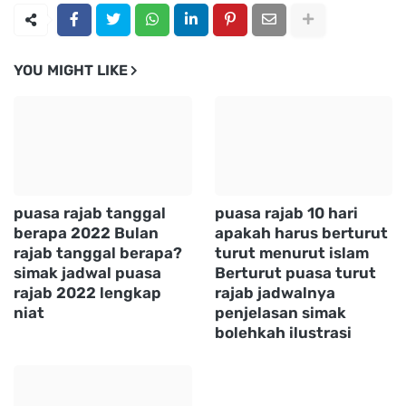
YOU MIGHT LIKE
puasa rajab tanggal
puasa rajab 10 hari
berapa 2022 Bulan
apakah harus berturut
rajab tanggal berapa?
turut menurut islam
simak jadwal puasa
Berturut puasa turut
rajab 2022 lengkap
rajab jadwalnya
niat
penjelasan simak
bolehkah ilustrasi