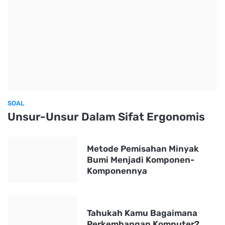
SOAL
Unsur-Unsur Dalam Sifat Ergonomis
Metode Pemisahan Minyak
Bumi Menjadi Komponen-
Komponennya
Tahukah Kamu Bagaimana
Perkembangan Komputer?