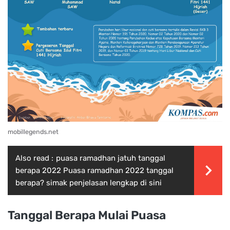
mobillegends.net
Also read :
puasa ramadhan jatuh tanggal
berapa 2022 Puasa ramadhan 2022 tanggal
berapa? simak penjelasan lengkap di sini
Tanggal Berapa Mulai Puasa