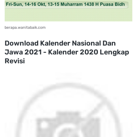
berapa.wanitabaik.com
Download Kalender Nasional Dan
Jawa 2021 - Kalender 2020 Lengkap
Revisi