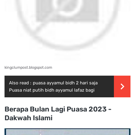
kingclumpost.blogspot.com
Also read :
puasa ayyamul bidh 2 hari saja
Puasa niat putih bidh ayyamul lafaz bagi
Berapa Bulan Lagi Puasa 2023 -
Dakwah Islami