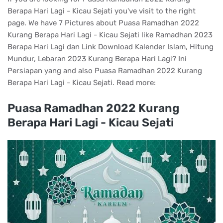
Berapa Hari Lagi - Kicau Sejati you've visit to the right
page. We have 7 Pictures about Puasa Ramadhan 2022
Kurang Berapa Hari Lagi - Kicau Sejati like Ramadhan 2023
Berapa Hari Lagi dan Link Download Kalender Islam, Hitung
Mundur, Lebaran 2023 Kurang Berapa Hari Lagi? Ini
Persiapan yang and also Puasa Ramadhan 2022 Kurang
Berapa Hari Lagi - Kicau Sejati. Read more:
Puasa Ramadhan 2022 Kurang
Berapa Hari Lagi - Kicau Sejati