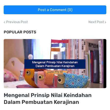
Post a Comment (0)
Previous Post
Next Post
POPULAR POSTS
Mengenal Prinsip Nilai Keindahan
Dalam Pembuatan Kerajinan