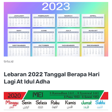
tirto.id
Lebaran 2022 Tanggal Berapa Hari
Lagi At Idul Adha