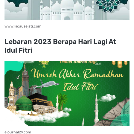
www.kicausejati.com
Lebaran 2023 Berapa Hari Lagi At
Idul Fitri
ejournal29.com