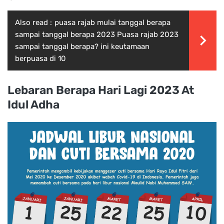
Also read :
puasa rajab mulai tanggal berapa
sampai tanggal berapa 2023 Puasa rajab 2023
sampai tanggal berapa? ini keutamaan
berpuasa di 10
Lebaran Berapa Hari Lagi 2023 At
Idul Adha