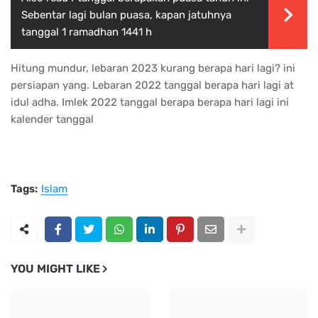
Sebentar lagi bulan puasa, kapan jatuhnya
tanggal 1 ramadhan 1441 h
Hitung mundur, lebaran 2023 kurang berapa hari lagi? ini
persiapan yang. Lebaran 2022 tanggal berapa hari lagi at
idul adha. Imlek 2022 tanggal berapa berapa hari lagi ini
kalender tanggal
Tags:
Islam
YOU MIGHT LIKE