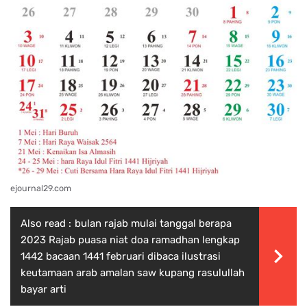
ejournal29.com
Also read :
bulan rajab mulai tanggal berapa
2023 Rajab puasa niat doa ramadhan lengkap
1442 bacaan 1441 februari dibaca ilustrasi
keutamaan arab amalan saw kupang rasulullah
bayar arti