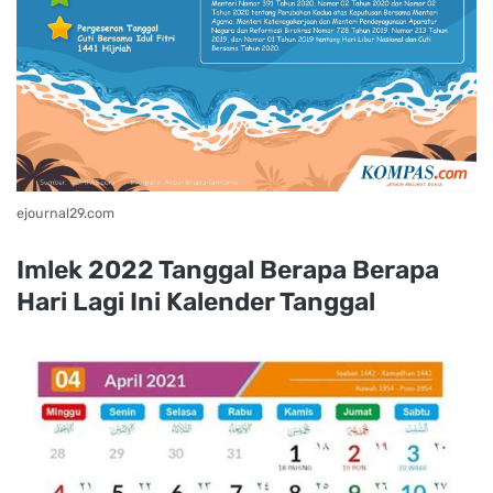
ejournal29.com
Imlek 2022 Tanggal Berapa Berapa
Hari Lagi Ini Kalender Tanggal