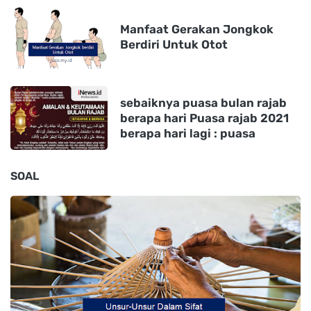
Manfaat Gerakan Jongkok
Berdiri Untuk Otot
sebaiknya puasa bulan rajab
berapa hari Puasa rajab 2021
berapa hari lagi : puasa
SOAL