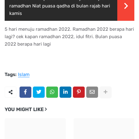
ramadhan Niat puasa qadha di bulan rajab hari
kamis
5 hari menuju ramadhan 2022. Ramadhan 2022 berapa hari
lagi? cek kapan ramadhan 2022, idul fitri. Bulan puasa
2022 berapa hari lagi
Tags:
Islam
YOU MIGHT LIKE