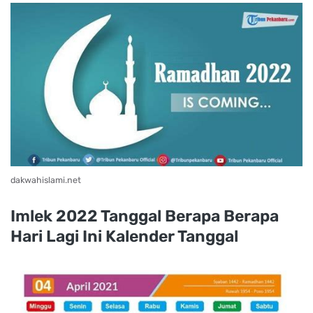
dakwahislami.net
Imlek 2022 Tanggal Berapa Berapa
Hari Lagi Ini Kalender Tanggal