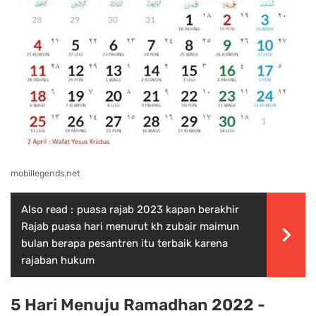
mobillegends.net
Also read :
puasa rajab 2023 kapan berakhir
Rajab puasa hari menurut kh zubair maimun
bulan berapa pesantren itu terbaik karena
rajaban hukum
5 Hari Menuju Ramadhan 2022 -