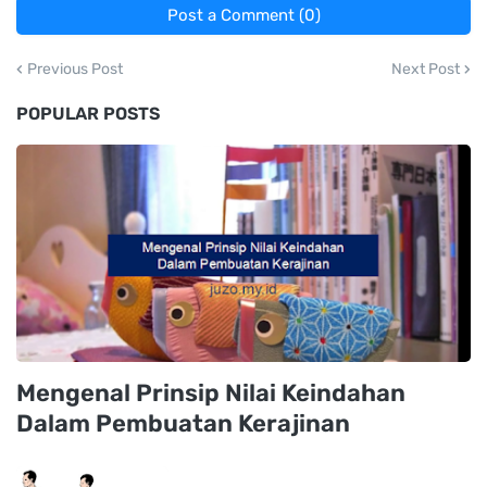
Post a Comment (0)
Previous Post
Next Post
POPULAR POSTS
Mengenal Prinsip Nilai Keindahan
Dalam Pembuatan Kerajinan