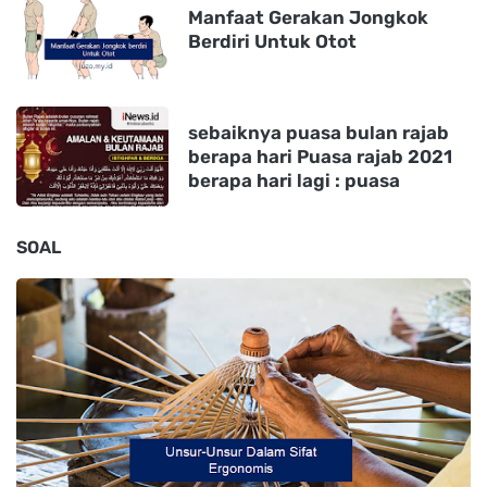
Manfaat Gerakan Jongkok
Berdiri Untuk Otot
sebaiknya puasa bulan rajab
berapa hari Puasa rajab 2021
berapa hari lagi : puasa
SOAL