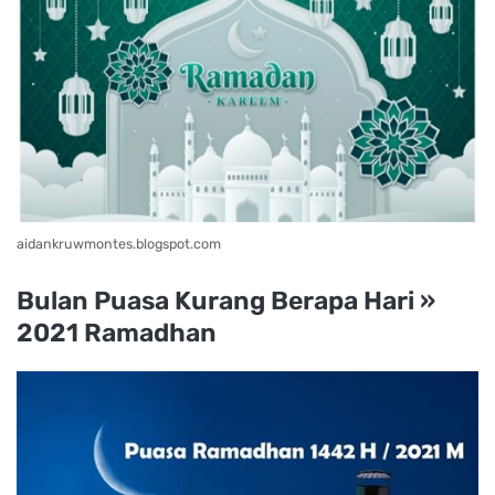
aidankruwmontes.blogspot.com
Bulan Puasa Kurang Berapa Hari »
2021 Ramadhan