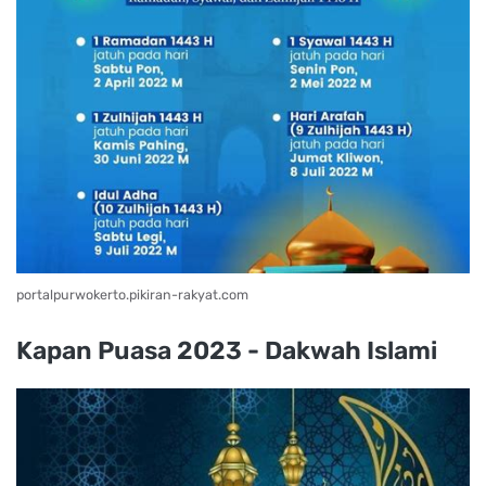
portalpurwokerto.pikiran-rakyat.com
Kapan Puasa 2023 - Dakwah Islami