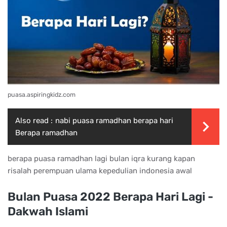
puasa.aspiringkidz.com
Also read :
nabi puasa ramadhan berapa hari
Berapa ramadhan
berapa puasa ramadhan lagi bulan iqra kurang kapan
risalah perempuan ulama kepedulian indonesia awal
Bulan Puasa 2022 Berapa Hari Lagi -
Dakwah Islami