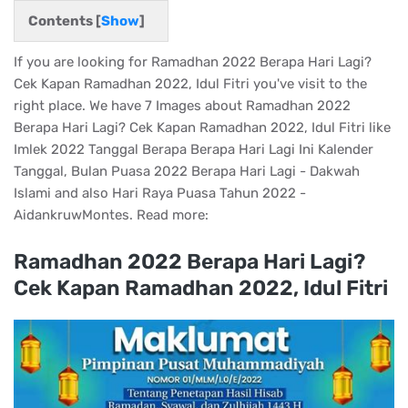
Contents [
Show
]
If you are looking for Ramadhan 2022 Berapa Hari Lagi?
Cek Kapan Ramadhan 2022, Idul Fitri you've visit to the
right place. We have 7 Images about Ramadhan 2022
Berapa Hari Lagi? Cek Kapan Ramadhan 2022, Idul Fitri like
Imlek 2022 Tanggal Berapa Berapa Hari Lagi Ini Kalender
Tanggal, Bulan Puasa 2022 Berapa Hari Lagi - Dakwah
Islami and also Hari Raya Puasa Tahun 2022 -
AidankruwMontes. Read more:
Ramadhan 2022 Berapa Hari Lagi?
Cek Kapan Ramadhan 2022, Idul Fitri