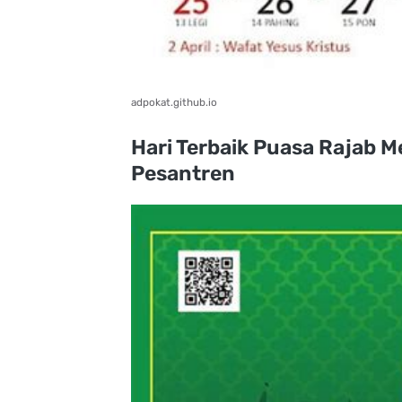
adpokat.github.io
Hari Terbaik Puasa Rajab 
Pesantren