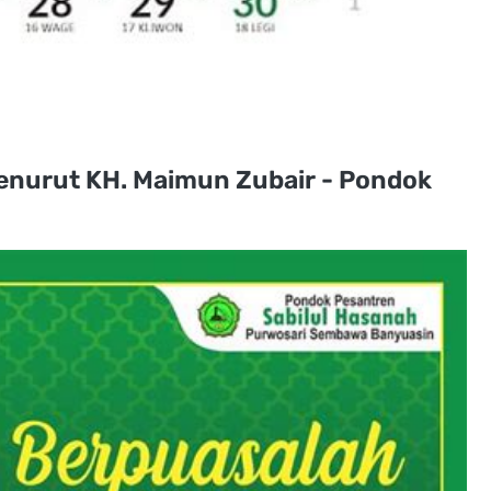
Menurut KH. Maimun Zubair - Pondok