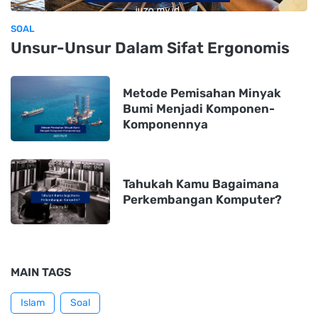
SOAL
Unsur-Unsur Dalam Sifat Ergonomis
Metode Pemisahan Minyak
Bumi Menjadi Komponen-
Komponennya
Tahukah Kamu Bagaimana
Perkembangan Komputer?
MAIN TAGS
Islam
Soal