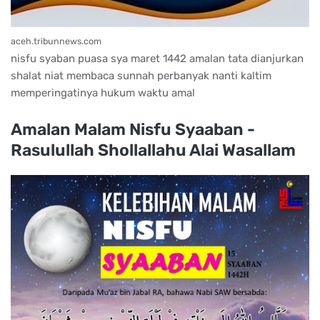
aceh.tribunnews.com
nisfu syaban puasa sya maret 1442 amalan tata dianjurkan
shalat niat membaca sunnah perbanyak nanti kaltim
memperingatinya hukum waktu amal
Amalan Malam Nisfu Syaaban -
Rasulullah Shollallahu Alai Wasallam