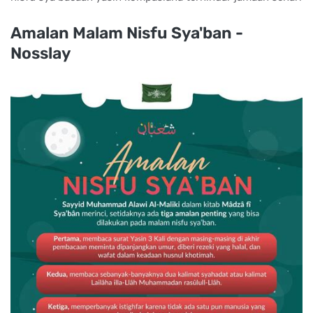
Amalan Malam Nisfu Sya'ban -
Nosslay