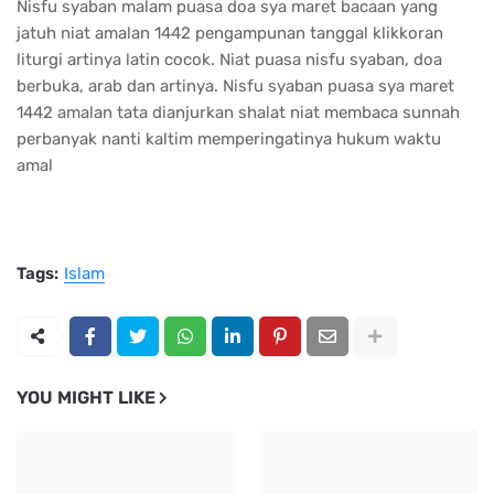
Nisfu syaban malam puasa doa sya maret bacaan yang
jatuh niat amalan 1442 pengampunan tanggal klikkoran
liturgi artinya latin cocok. Niat puasa nisfu syaban, doa
berbuka, arab dan artinya. Nisfu syaban puasa sya maret
1442 amalan tata dianjurkan shalat niat membaca sunnah
perbanyak nanti kaltim memperingatinya hukum waktu
amal
Tags:
Islam
YOU MIGHT LIKE