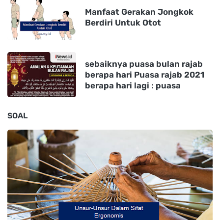
Manfaat Gerakan Jongkok
Berdiri Untuk Otot
sebaiknya puasa bulan rajab
berapa hari Puasa rajab 2021
berapa hari lagi : puasa
SOAL