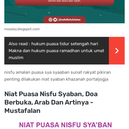
nosslay.blogspot.com
Also read :
hukum puasa tidur setengah hari
Makna dan hukum puasa ramadhan untuk umat
muslim
nisfu amalan puasa sya syaaban sunat rakyat pikiran
penting dilakukan niat syaban khazanah portaljogja
Niat Puasa Nisfu Syaban, Doa
Berbuka, Arab Dan Artinya -
Mustafalan