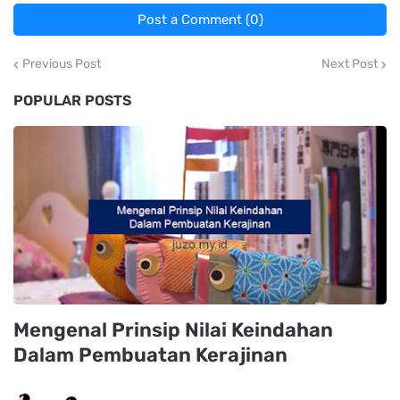
Post a Comment (0)
Previous Post
Next Post
POPULAR POSTS
Mengenal Prinsip Nilai Keindahan
Dalam Pembuatan Kerajinan