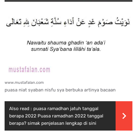
www.mustafalan.com
puasa niat syaban nisfu sya berbuka artinya bacaan
Also read :
puasa ramadhan jatuh tanggal
berapa 2022 Puasa ramadhan 2022 tanggal
berapa? simak penjelasan lengkap di sini