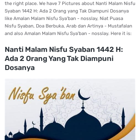
the right place. We have 7 Pictures about Nanti Malam Nisfu
Syaban 1442 H: Ada 2 Orang yang Tak Diampuni Dosanya
like Amalan Malam Nisfu Sya'ban - nosslay, Niat Puasa
Nisfu Syaban, Doa Berbuka, Arab dan Artinya - Mustafalan
and also Amalan Malam Nisfu Sya'ban - nosslay. Here it is:
Nanti Malam Nisfu Syaban 1442 H:
Ada 2 Orang Yang Tak Diampuni
Dosanya