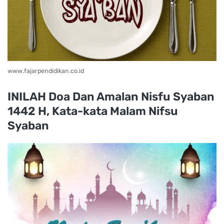
www.fajarpendidikan.co.id
INILAH Doa Dan Amalan Nisfu Syaban
1442 H, Kata-kata Malam Nifsu
Syaban