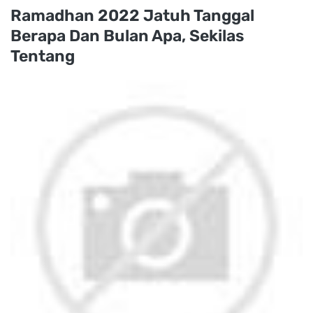
Ramadhan 2022 Jatuh Tanggal
Berapa Dan Bulan Apa, Sekilas
Tentang