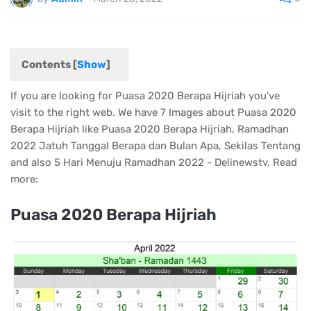
Contents [
Show
]
If you are looking for Puasa 2020 Berapa Hijriah you've
visit to the right web. We have 7 Images about Puasa 2020
Berapa Hijriah like Puasa 2020 Berapa Hijriah, Ramadhan
2022 Jatuh Tanggal Berapa dan Bulan Apa, Sekilas Tentang
and also 5 Hari Menuju Ramadhan 2022 - Delinewstv. Read
more:
Puasa 2020 Berapa Hijriah