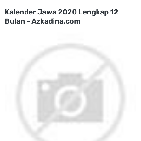
Kalender Jawa 2020 Lengkap 12
Bulan - Azkadina.com