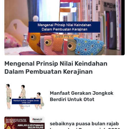
Mengenal Prinsip Nilai Keindahan
Dalam Pembuatan Kerajinan
Manfaat Gerakan Jongkok
Berdiri Untuk Otot
sebaiknya puasa bulan rajab