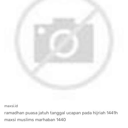
maxsi.id
ramadhan puasa jatuh tanggal ucapan pada hijriah 1441h
maxsi muslims marhaban 1440