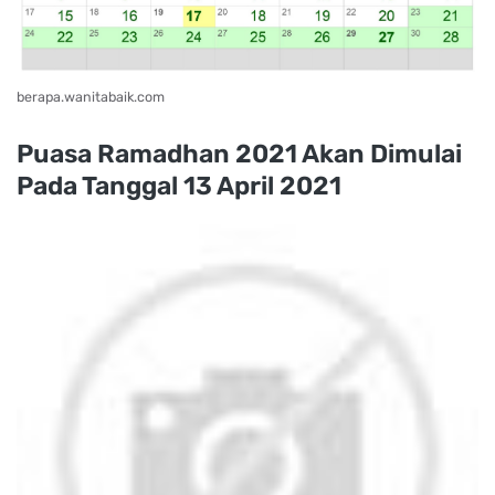
berapa.wanitabaik.com
Puasa Ramadhan 2021 Akan Dimulai
Pada Tanggal 13 April 2021