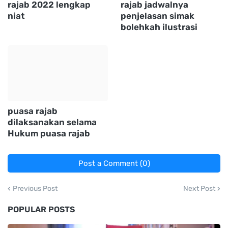
rajab 2022 lengkap
rajab jadwalnya
niat
penjelasan simak
bolehkah ilustrasi
puasa rajab
dilaksanakan selama
Hukum puasa rajab
Post a Comment (0)
Previous Post
Next Post
POPULAR POSTS