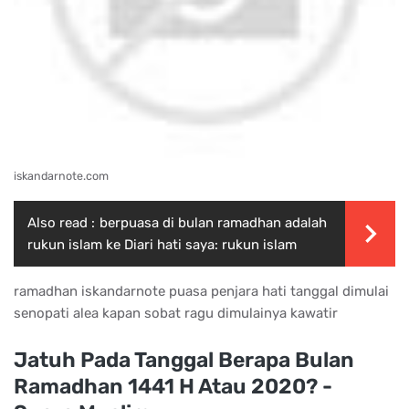
iskandarnote.com
Also read :
berpuasa di bulan ramadhan adalah
rukun islam ke Diari hati saya: rukun islam
ramadhan iskandarnote puasa penjara hati tanggal dimulai
senopati alea kapan sobat ragu dimulainya kawatir
Jatuh Pada Tanggal Berapa Bulan
Ramadhan 1441 H Atau 2020? -