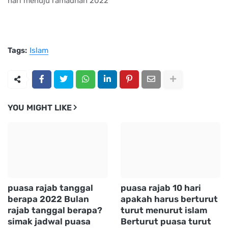
hari menuju ramadhan 2022
Tags:
Islam
YOU MIGHT LIKE
puasa rajab tanggal
puasa rajab 10 hari
berapa 2022 Bulan
apakah harus berturut
rajab tanggal berapa?
turut menurut islam
simak jadwal puasa
Berturut puasa turut